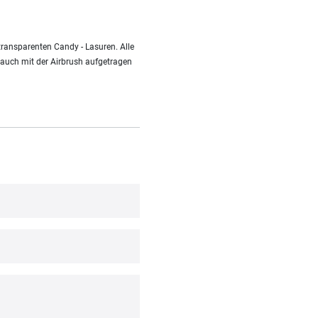
ransparenten Candy - Lasuren. Alle
 auch mit der Airbrush aufgetragen