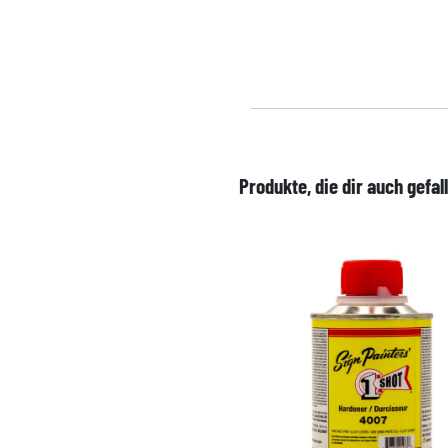
Produkte, die dir auch gefal