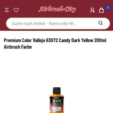
0
☰
Premium Color Vallejo 63072 Candy Dark Yellow 200ml
Airbrush Farbe