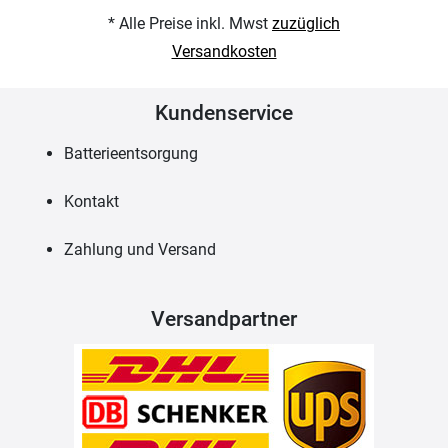
* Alle Preise inkl. Mwst
zuzüglich
Versandkosten
Kundenservice
Batterieentsorgung
Kontakt
Zahlung und Versand
Versandpartner