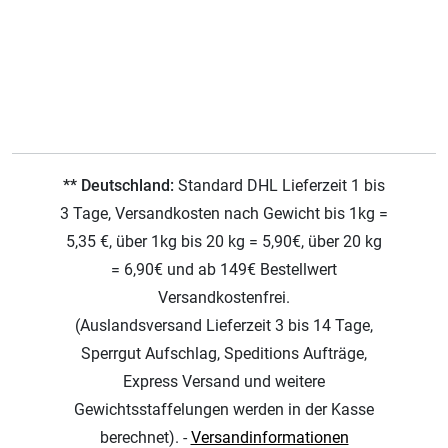
** Deutschland:
Standard DHL Lieferzeit 1 bis
3 Tage, Versandkosten nach Gewicht bis 1kg =
5,35 €, über 1kg bis 20 kg = 5,90€, über 20 kg
= 6,90€ und ab 149€ Bestellwert
Versandkostenfrei.
(Auslandsversand Lieferzeit 3 bis 14 Tage,
Sperrgut Aufschlag, Speditions Aufträge,
Express Versand und weitere
Gewichtsstaffelungen werden in der Kasse
berechnet). -
Versandinformationen