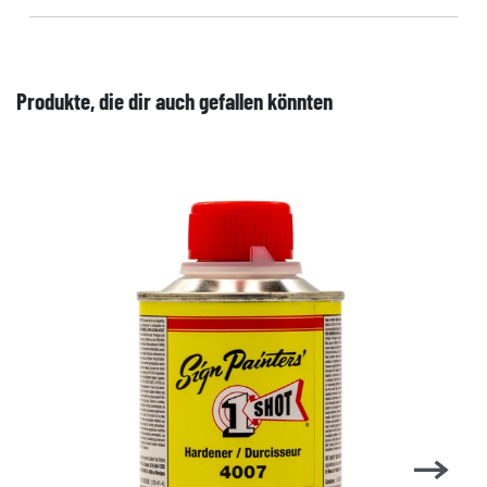
Produkte, die dir auch gefallen könnten