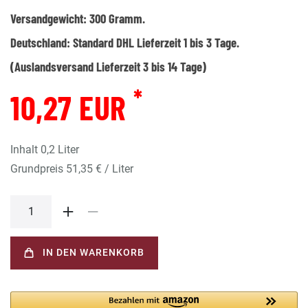
Versandgewicht:
300
Gramm.
Deutschland:
Standard DHL Lieferzeit 1 bis 3 Tage.
(Auslandsversand Lieferzeit 3 bis 14 Tage)
*
10,27 EUR
Inhalt
0,2
Liter
Grundpreis
51,35 € / Liter
IN DEN WARENKORB