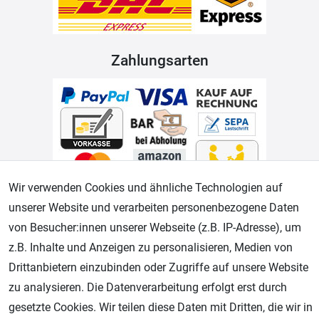
Zahlungsarten
Wir verwenden Cookies und ähnliche Technologien auf
unserer Website und verarbeiten personenbezogene Daten
Geprüfter Shop
von Besucher:innen unserer Webseite (z.B. IP-Adresse), um
z.B. Inhalte und Anzeigen zu personalisieren, Medien von
Drittanbietern einzubinden oder Zugriffe auf unsere Website
zu analysieren. Die Datenverarbeitung erfolgt erst durch
gesetzte Cookies. Wir teilen diese Daten mit Dritten, die wir in