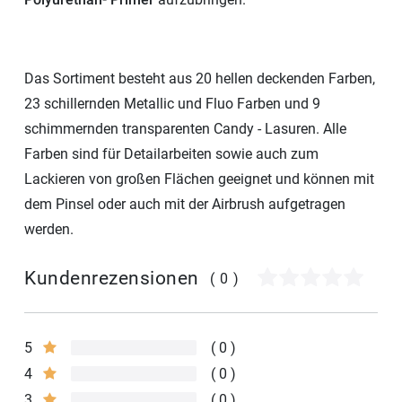
Das Sortiment besteht aus 20 hellen deckenden Farben,
23 schillernden Metallic und Fluo Farben und 9
schimmernden transparenten Candy - Lasuren. Alle
Farben sind für Detailarbeiten sowie auch zum
Lackieren von großen Flächen geeignet und können mit
dem Pinsel oder auch mit der Airbrush aufgetragen
werden.
Kundenrezensionen
(0)
5
0
4
0
3
0