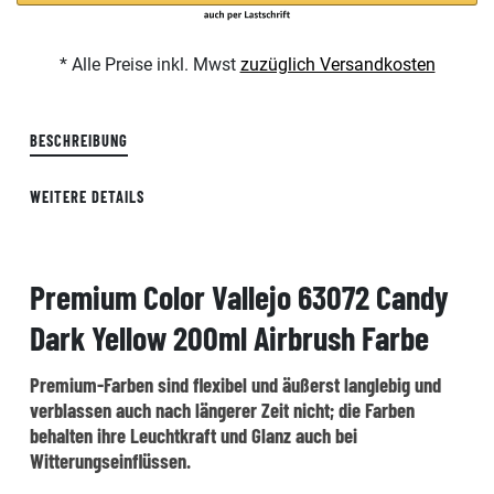
* Alle Preise inkl. Mwst
zuzüglich Versandkosten
BESCHREIBUNG
WEITERE DETAILS
Premium Color Vallejo 63072 Candy
Dark Yellow 200ml Airbrush Farbe
Premium-Farben sind flexibel und äußerst langlebig und
verblassen auch nach längerer Zeit nicht; die Farben
behalten ihre Leuchtkraft und Glanz auch bei
Witterungseinflüssen.