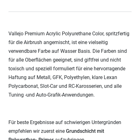
Vallejo Premium Acrylic Polyurethane Color, spritzfertig
für die Airbrush angemischt, ist eine vielseitig
verwendbare Farbe auf Wasser Basis. Die Farben sind
für alle Oberflächen geeignet, sind giftfrei und nicht
toxisch und speziell formuliert für eine hervorragende
Haftung auf Metall, GFK, Polyethylen, klare Lexan
Polycarbonat, Slot-Car und RC-Karosserien, und alle
Tuning -und Auto-Grafik-Anwendungen.
Für beste Ergebnisse auf schwierigen Untergründen
empfehlen wir zuerst eine
Grundschicht mit
Polyurethan- Primer
aufzubringen.