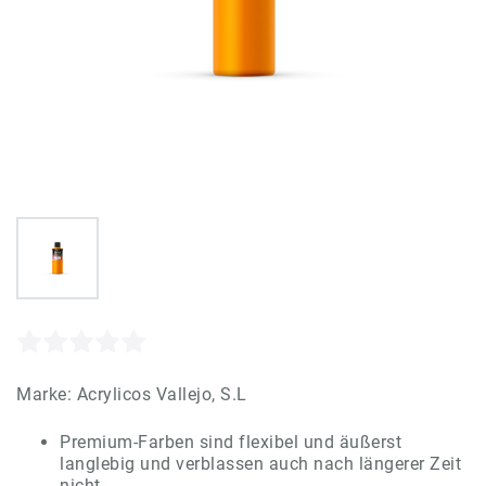
Marke:
Acrylicos Vallejo, S.L
Premium-Farben sind flexibel und äußerst
langlebig und verblassen auch nach längerer Zeit
nicht