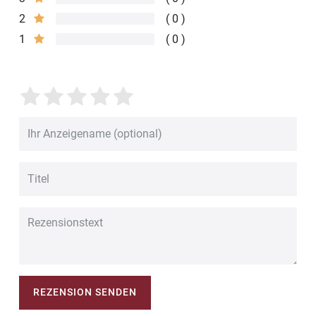
2
0
1
0
REZENSION SENDEN