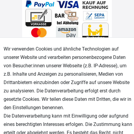
Wir verwenden Cookies und ähnliche Technologien auf
Geprüfter Shop
unserer Website und verarbeiten personenbezogene Daten
von Besucher:innen unserer Webseite (z.B. IP-Adresse), um
z.B. Inhalte und Anzeigen zu personalisieren, Medien von
Drittanbietern einzubinden oder Zugriffe auf unsere Website
zu analysieren. Die Datenverarbeitung erfolgt erst durch
gesetzte Cookies. Wir teilen diese Daten mit Dritten, die wir in
den Einstellungen benennen.
Die Datenverarbeitung kann mit Einwilligung oder aufgrund
AGB
Widerrufsrecht
Datenschutz
Impressum
eines berechtigten Interesses erfolgen. Die Zustimmung kann
erteilt oder abgelehnt werden. Es besteht das Recht, nicht