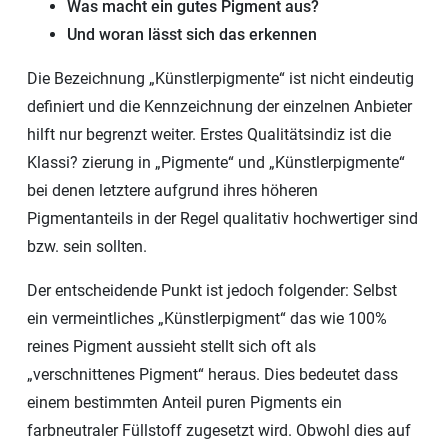
Was macht ein gutes Pigment aus?
Und woran lässt sich das erkennen
Die Bezeichnung „Künstlerpigmente“ ist nicht eindeutig
definiert und die Kennzeichnung der einzelnen Anbieter
hilft nur begrenzt weiter. Erstes Qualitätsindiz ist die
Klassi? zierung in „Pigmente“ und „Künstlerpigmente“
bei denen letztere aufgrund ihres höheren
Pigmentanteils in der Regel qualitativ hochwertiger sind
bzw. sein sollten.
Der entscheidende Punkt ist jedoch folgender: Selbst
ein vermeintliches „Künstlerpigment“ das wie 100%
reines Pigment aussieht stellt sich oft als
„verschnittenes Pigment“ heraus. Dies bedeutet dass
einem bestimmten Anteil puren Pigments ein
farbneutraler Füllstoff zugesetzt wird. Obwohl dies auf