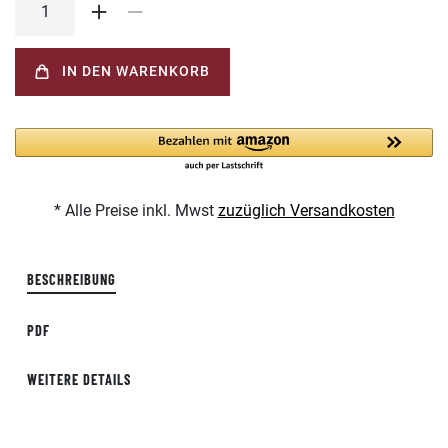
IN DEN WARENKORB
* Alle Preise inkl. Mwst
zuzüglich Versandkosten
BESCHREIBUNG
PDF
WEITERE DETAILS