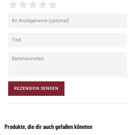
REZENSION SENDEN
Produkte, die dir auch gefallen könnten