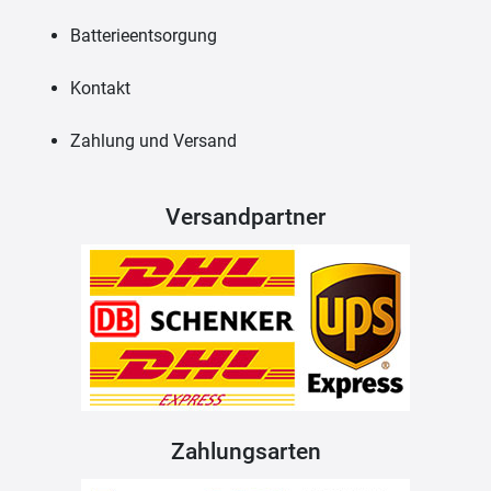
Batterieentsorgung
Kontakt
Zahlung und Versand
Versandpartner
Zahlungsarten