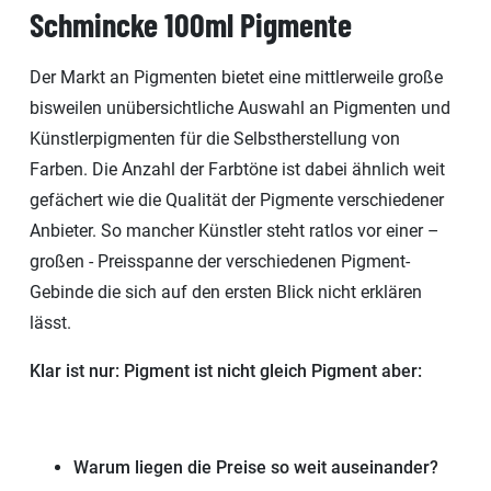
Schmincke 100ml Pigmente
Der Markt an Pigmenten bietet eine mittlerweile große
bisweilen unübersichtliche Auswahl an Pigmenten und
Künstlerpigmenten für die Selbstherstellung von
Farben. Die Anzahl der Farbtöne ist dabei ähnlich weit
gefächert wie die Qualität der Pigmente verschiedener
Anbieter. So mancher Künstler steht ratlos vor einer –
großen - Preisspanne der verschiedenen Pigment-
Gebinde die sich auf den ersten Blick nicht erklären
lässt.
Klar ist nur: Pigment ist nicht gleich Pigment aber:
Warum liegen die Preise so weit auseinander?