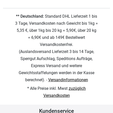
** Deutschland:
Standard DHL Lieferzeit 1 bis
3 Tage, Versandkosten nach Gewicht bis 1kg =
5,35 €, über 1kg bis 20 kg = 5,90€, über 20 kg
= 6,90€ und ab 149€ Bestellwert
Versandkostenfrei.
(Auslandsversand Lieferzeit 3 bis 14 Tage,
Sperrgut Aufschlag, Speditions Aufträge,
Express Versand und weitere
Gewichtsstaffelungen werden in der Kasse
berechnet). -
Versandinformationen
* Alle Preise inkl. Mwst
zuzüglich
Versandkosten
Kundenservice