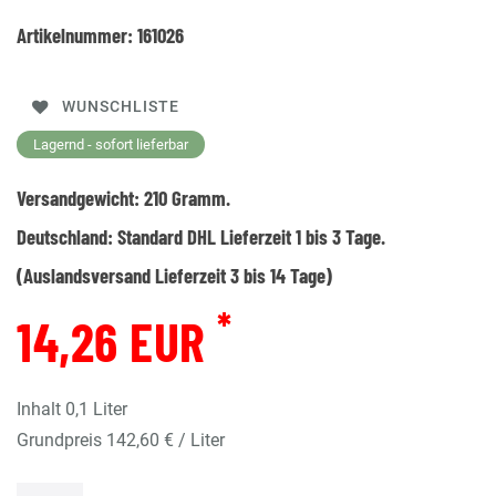
Artikelnummer:
161026
WUNSCHLISTE
Lagernd - sofort lieferbar
Versandgewicht:
210
Gramm.
Deutschland:
Standard DHL Lieferzeit 1 bis 3 Tage.
(Auslandsversand Lieferzeit 3 bis 14 Tage)
*
14,26 EUR
Inhalt
0,1
Liter
Grundpreis
142,60 € / Liter