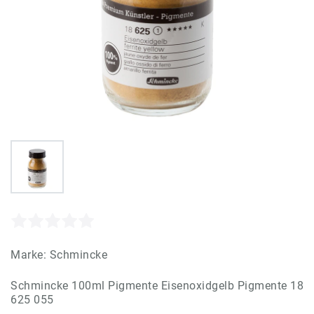
Marke:
Schmincke
Schmincke 100ml Pigmente Eisenoxidgelb Pigmente 18
625 055