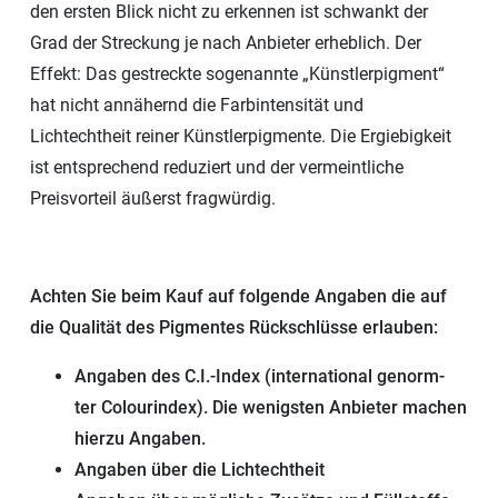
den ersten Blick nicht zu erkennen ist schwankt der
Grad der Streckung je nach Anbieter erheblich. Der
Effekt: Das gestreckte sogenannte „Künstlerpigment“
hat nicht annähernd die Farbintensität und
Lichtechtheit reiner Künstlerpigmente. Die Ergiebigkeit
ist entsprechend reduziert und der vermeintliche
Preisvorteil äußerst fragwürdig.
Achten Sie beim Kauf auf folgende Angaben die auf
die Qualität des Pigmentes Rückschlüsse erlauben:
Angaben des C.I.-Index (international genorm-
ter Colourindex). Die wenigsten Anbieter machen
hierzu Angaben.
Angaben über die Lichtechtheit