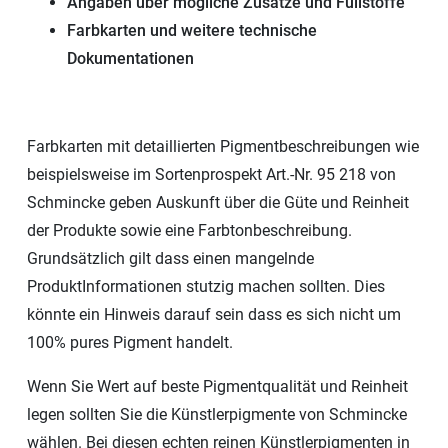
Angaben über mögliche Zusätze und Füllstoffe
Farbkarten und weitere technische
Dokumentationen
Farbkarten mit detaillierten Pigmentbeschreibungen wie
beispielsweise im Sortenprospekt Art.-Nr. 95 218 von
Schmincke geben Auskunft über die Güte und Reinheit
der Produkte sowie eine Farbtonbeschreibung.
Grundsätzlich gilt dass einen mangelnde
ProduktInformationen stutzig machen sollten. Dies
könnte ein Hinweis darauf sein dass es sich nicht um
100% pures Pigment handelt.
Wenn Sie Wert auf beste Pigmentqualität und Reinheit
legen sollten Sie die Künstlerpigmente von Schmincke
wählen. Bei diesen echten reinen Künstlerpigmenten in