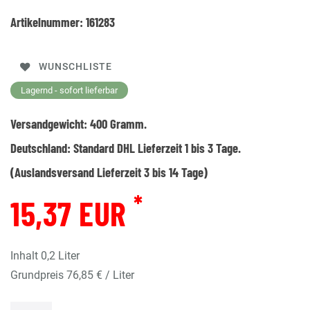
Artikelnummer:
161283
WUNSCHLISTE
Lagernd - sofort lieferbar
Versandgewicht:
400
Gramm.
Deutschland:
Standard DHL Lieferzeit 1 bis 3 Tage.
(Auslandsversand Lieferzeit 3 bis 14 Tage)
*
15,37 EUR
Inhalt
0,2
Liter
Grundpreis
76,85 € / Liter