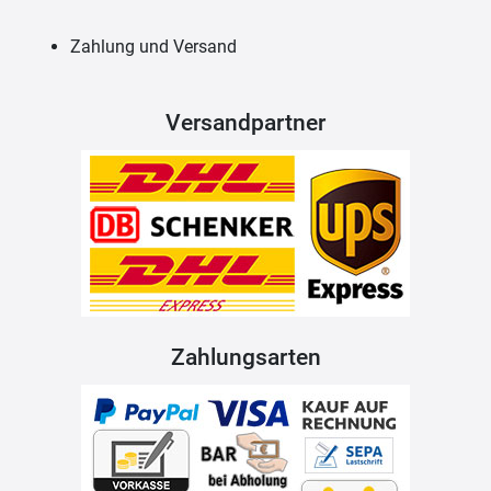
Zahlung und Versand
Versandpartner
Zahlungsarten