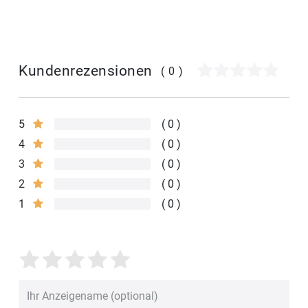
Kundenrezensionen
(0)
5
0
4
0
3
0
2
0
1
0