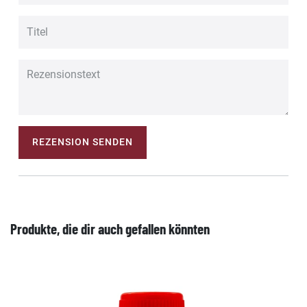
REZENSION SENDEN
Produkte, die dir auch gefallen könnten