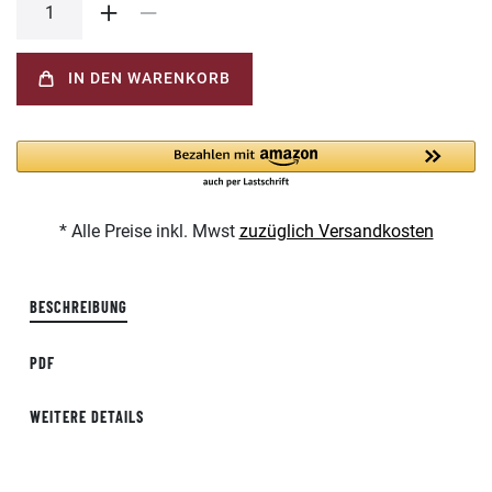
IN DEN WARENKORB
* Alle Preise inkl. Mwst
zuzüglich Versandkosten
BESCHREIBUNG
PDF
WEITERE DETAILS