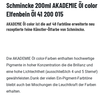
Schmincke 200ml AKADEMIE Öl color
Elfenbein Öl 41 200 015
AKADEMIE Öl color ist die auf 48 Farbtöne erweiterte neu
rezeptierte feine Künstler-Ölfarbe von Schmincke.
Die AKADEMIE Öl color-Farben enthalten hochwertige
Pigmente in hoher Konzentration die die Brillanz und
eine hohe Lichtechtheit (ausschließlich 4 und 5 Sterne!)
gewährleisten.Dank der vielen Ein-Pigment-Farbtöne
bleibt auch bei Mischungen die Leuchtkraft der Farben
erhalten.