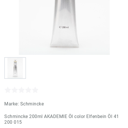
Marke:
Schmincke
Schmincke 200ml AKADEMIE Öl color Elfenbein Öl 41
200 015