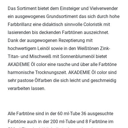
Das Sortiment bietet dem Einsteiger und Vielverwender
ein ausgewogenes Grundsortiment das sich durch hohe
Farbbrillanz eine didaktisch sinnvolle Coloristik mit
lasierenden bis deckenden Farbtönen auszeichnet.
Dank der ausgewogenen Rezeptierung mit
hochwertigem Leinöl sowie in den Weißtönen Zink-
Titan- und Mischweiß mit Sonnenblumenöl bietet
AKADEMIE Öl color eine rasche und über alle Farbtöne
harmonische Trocknungszeit. AKADEMIE Öl color sind
sehr pastose Ölfarben die sich leicht und geschmeidig
verarbeiten lassen.
Alle Farbtöne sind in der 60 ml-Tube 36 ausgesuchte
Farbtöne auch in der 200 ml-Tube und 8 Farbtöne im