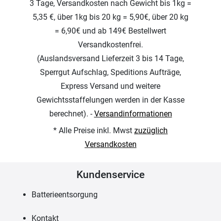
3 Tage, Versandkosten nach Gewicht bis 1kg =
5,35 €, über 1kg bis 20 kg = 5,90€, über 20 kg
= 6,90€ und ab 149€ Bestellwert
Versandkostenfrei.
(Auslandsversand Lieferzeit 3 bis 14 Tage,
Sperrgut Aufschlag, Speditions Aufträge,
Express Versand und weitere
Gewichtsstaffelungen werden in der Kasse
berechnet). -
Versandinformationen
* Alle Preise inkl. Mwst
zuzüglich
Versandkosten
Kundenservice
Batterieentsorgung
Kontakt