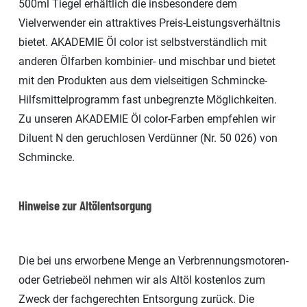
500ml Tiegel erhältlich die insbesondere dem
Vielverwender ein attraktives Preis-Leistungsverhältnis
bietet. AKADEMIE Öl color ist selbstverständlich mit
anderen Ölfarben kombinier- und mischbar und bietet
mit den Produkten aus dem vielseitigen Schmincke-
Hilfsmittelprogramm fast unbegrenzte Möglichkeiten.
Zu unseren AKADEMIE Öl color-Farben empfehlen wir
Diluent N den geruchlosen Verdünner (Nr. 50 026) von
Schmincke.
Hinweise zur Altölentsorgung
Die bei uns erworbene Menge an Verbrennungsmotoren-
oder Getriebeöl nehmen wir als Altöl kostenlos zum
Zweck der fachgerechten Entsorgung zurück. Die