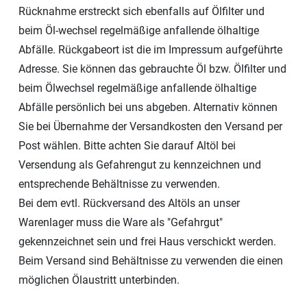
Rücknahme erstreckt sich ebenfalls auf Ölfilter und
beim Öl-wechsel regelmäßige anfallende ölhaltige
Abfälle. Rückgabeort ist die im Impressum aufgeführte
Adresse. Sie können das gebrauchte Öl bzw. Ölfilter und
beim Ölwechsel regelmäßige anfallende ölhaltige
Abfälle persönlich bei uns abgeben. Alternativ können
Sie bei Übernahme der Versandkosten den Versand per
Post wählen. Bitte achten Sie darauf Altöl bei
Versendung als Gefahrengut zu kennzeichnen und
entsprechende Behältnisse zu verwenden.
Bei dem evtl. Rückversand des Altöls an unser
Warenlager muss die Ware als "Gefahrgut"
gekennzeichnet sein und frei Haus verschickt werden.
Beim Versand sind Behältnisse zu verwenden die einen
möglichen Ölaustritt unterbinden.