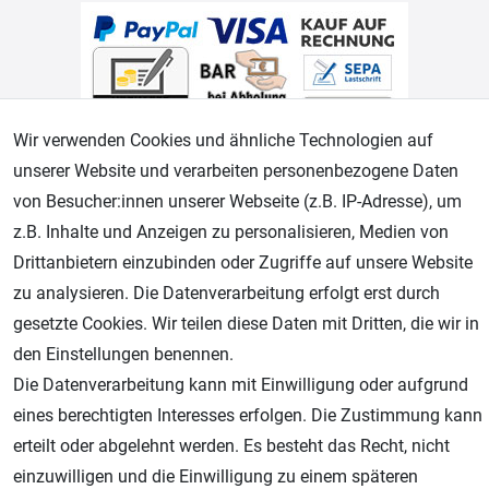
Wir verwenden Cookies und ähnliche Technologien auf
unserer Website und verarbeiten personenbezogene Daten
von Besucher:innen unserer Webseite (z.B. IP-Adresse), um
Geprüfter Shop
z.B. Inhalte und Anzeigen zu personalisieren, Medien von
Drittanbietern einzubinden oder Zugriffe auf unsere Website
zu analysieren. Die Datenverarbeitung erfolgt erst durch
gesetzte Cookies. Wir teilen diese Daten mit Dritten, die wir in
den Einstellungen benennen.
Die Datenverarbeitung kann mit Einwilligung oder aufgrund
eines berechtigten Interesses erfolgen. Die Zustimmung kann
erteilt oder abgelehnt werden. Es besteht das Recht, nicht
AGB
Widerrufsrecht
Datenschutz
Impressum
einzuwilligen und die Einwilligung zu einem späteren