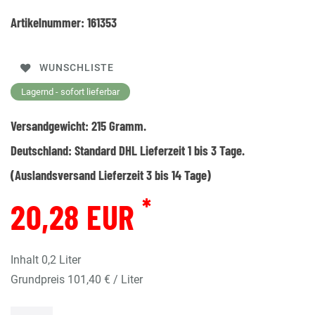
Artikelnummer:
161353
WUNSCHLISTE
Lagernd - sofort lieferbar
Versandgewicht:
215
Gramm.
Deutschland:
Standard DHL Lieferzeit 1 bis 3 Tage.
(Auslandsversand Lieferzeit 3 bis 14 Tage)
*
20,28 EUR
Inhalt
0,2
Liter
Grundpreis
101,40 € / Liter