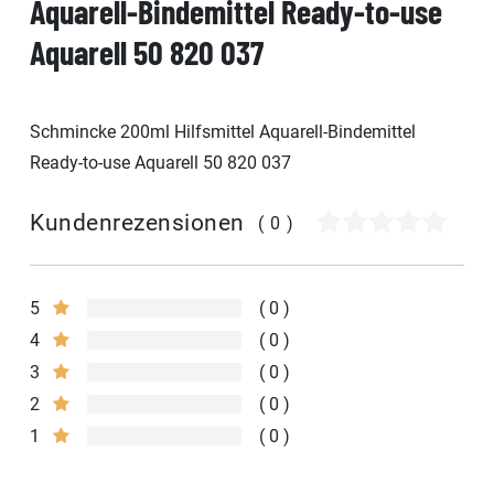
Aquarell-Bindemittel Ready-to-use
Aquarell 50 820 037
Schmincke 200ml Hilfsmittel Aquarell-Bindemittel
Ready-to-use Aquarell 50 820 037
Kundenrezensionen
(0)
5
0
4
0
3
0
2
0
1
0