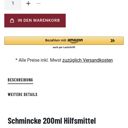
IN DEN WARENKORB
* Alle Preise inkl. Mwst
zuzüglich Versandkosten
BESCHREIBUNG
WEITERE DETAILS
Schmincke 200ml Hilfsmittel