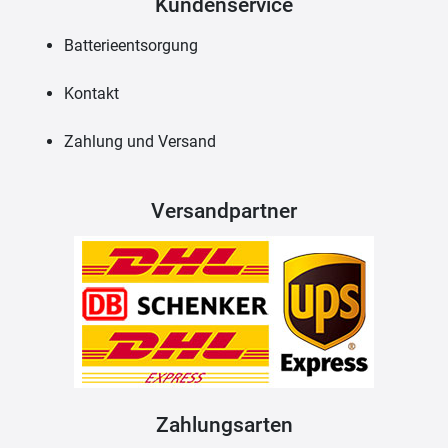
Kundenservice
Batterieentsorgung
Kontakt
Zahlung und Versand
Versandpartner
Zahlungsarten