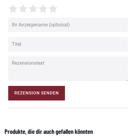
REZENSION SENDEN
Produkte, die dir auch gefallen könnten