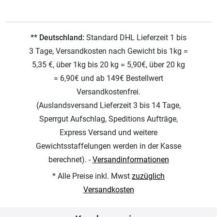
** Deutschland:
Standard DHL Lieferzeit 1 bis
3 Tage, Versandkosten nach Gewicht bis 1kg =
5,35 €, über 1kg bis 20 kg = 5,90€, über 20 kg
= 6,90€ und ab 149€ Bestellwert
Versandkostenfrei.
(Auslandsversand Lieferzeit 3 bis 14 Tage,
Sperrgut Aufschlag, Speditions Aufträge,
Express Versand und weitere
Gewichtsstaffelungen werden in der Kasse
berechnet). -
Versandinformationen
* Alle Preise inkl. Mwst
zuzüglich
Versandkosten