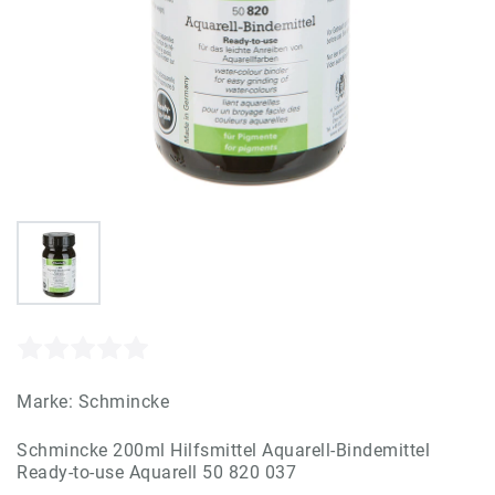
Marke:
Schmincke
Schmincke 200ml Hilfsmittel Aquarell-Bindemittel
Ready-to-use Aquarell 50 820 037