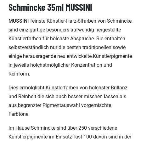
Schmincke 35ml MUSSINI
MUSSINI
feinste Künstler-Harz-ölfarben von Schmincke
sind einzigartige besonders aufwendig hergestellte
Künstlerfarben für hölchste Ansprüche. Sie enthalten
selbstverständlich nur die besten traditionellen sowie
einige herausragende neu entwickelte Künstlerpigmente
in jeweils hölchstmölglicher Konzentration und
Reinform.
Dies ermölglicht Künstlerfarben von hölchster Brillanz
und Reinheit die sich auch besser mischen lassen als
aus begrenzter Pigmentauswahl vorgemischte
Farbtöne.
Im Hause Schmincke sind über 250 verschiedene
Künstlerpigmente im Einsatz fast 100 davon sind in der