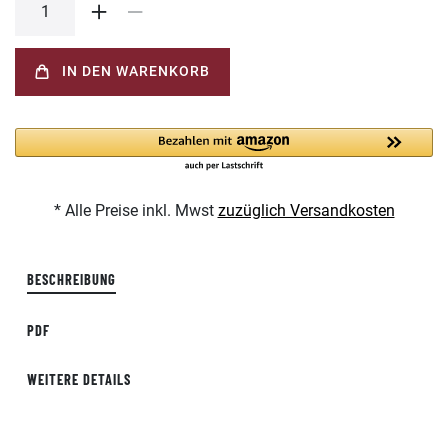
IN DEN WARENKORB
* Alle Preise inkl. Mwst
zuzüglich Versandkosten
BESCHREIBUNG
PDF
WEITERE DETAILS