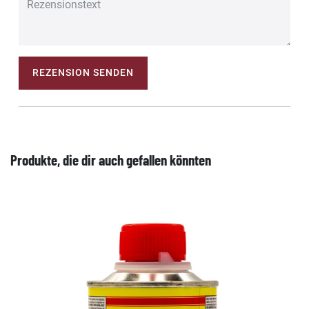
REZENSION SENDEN
Produkte, die dir auch gefallen könnten