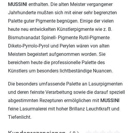
MUSSINI
enthalten. Die alten Meister vergangener
Jahrhunderte mußten sich mit einer sehr begrenzten
Palette guter Pigmente begnügen. Einige der vielen
heute neu entwickelten Künstlerpigmente wie z. B.
Bismutvanadat Spinell- Pigmente Rutil-Pigmente
Diketo-Pyrrolo-Pyrol und Perylen wären von alten
Meistern begeistert aufgenommen worden. Sie
bereichern heute die professionelle Palette des
Künstlers um besonders lichtbeständige Nuancen.
Die besonders umfassende Palette an Lasurpigmenten
und deren feinste Verarbeitung sowie die darauf speziell
abgestimmten Rezepturen ermölglichen mit
MUSSINI
feine Lasurmalerei mit hoher Brillanz Leuchtkraft und
Tiefenlicht.