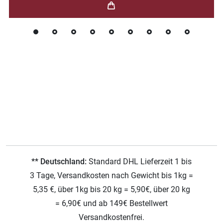
** Deutschland:
Standard DHL Lieferzeit 1 bis
3 Tage, Versandkosten nach Gewicht bis 1kg =
5,35 €, über 1kg bis 20 kg = 5,90€, über 20 kg
= 6,90€ und ab 149€ Bestellwert
Versandkostenfrei.