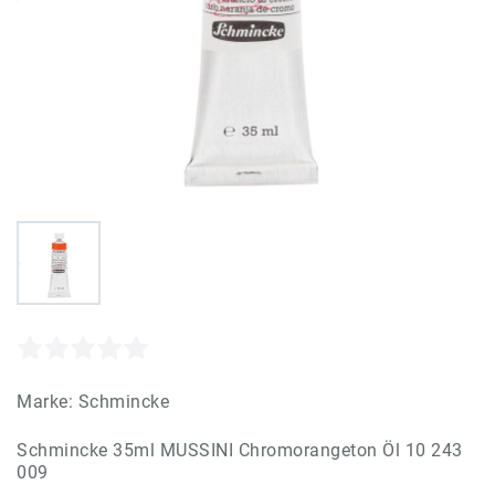
Marke:
Schmincke
Schmincke 35ml MUSSINI Chromorangeton Öl 10 243
009