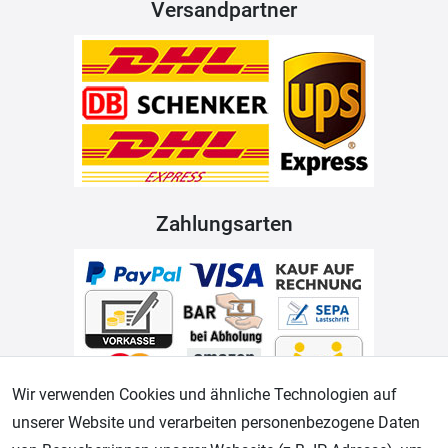
Versandpartner
Zahlungsarten
Wir verwenden Cookies und ähnliche Technologien auf
unserer Website und verarbeiten personenbezogene Daten
Geprüfter Shop