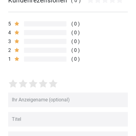
Kundenrezensionen
(0)
5
0
4
0
3
0
2
0
1
0