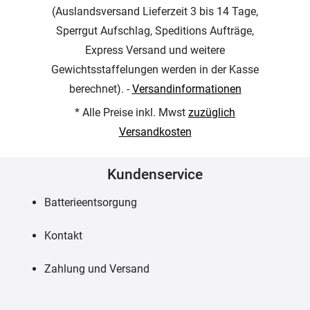
(Auslandsversand Lieferzeit 3 bis 14 Tage,
Sperrgut Aufschlag, Speditions Aufträge,
Express Versand und weitere
Gewichtsstaffelungen werden in der Kasse
berechnet). -
Versandinformationen
* Alle Preise inkl. Mwst
zuzüglich
Versandkosten
Kundenservice
Batterieentsorgung
Kontakt
Zahlung und Versand