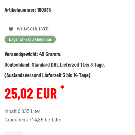
Artikelnummer:
160335
WUNSCHLISTE
Lagernd - sofort lieferbar
Versandgewicht:
49
Gramm.
Deutschland:
Standard DHL Lieferzeit 1 bis 3 Tage.
(Auslandsversand Lieferzeit 3 bis 14 Tage)
*
25,02 EUR
Inhalt
0,035
Liter
Grundpreis
714,86 € / Liter