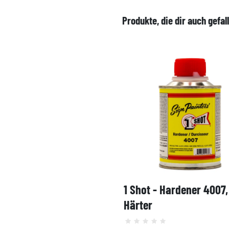
Produkte, die dir auch gefal
1 Shot - Hardener 4007
Härter