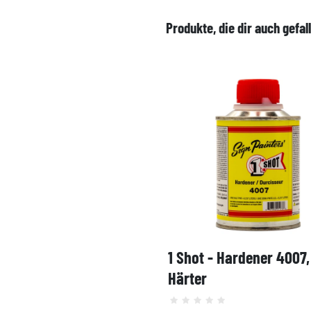
Produkte, die dir auch gefal
1 Shot - Hardener 4007
Härter