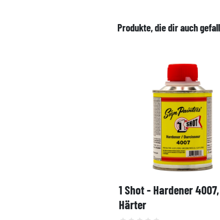
Produkte, die dir auch gefal
1 Shot - Hardener 4007
Härter