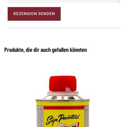
REZENSION SENDEN
Produkte, die dir auch gefallen könnten