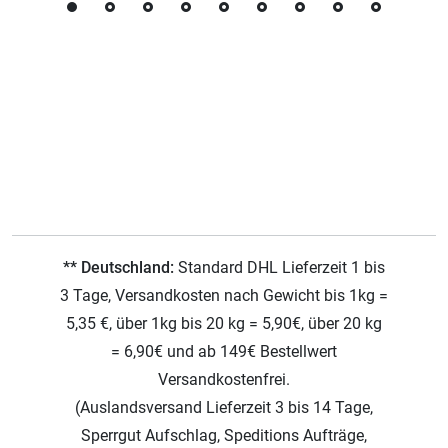
** Deutschland:
Standard DHL Lieferzeit 1 bis
3 Tage, Versandkosten nach Gewicht bis 1kg =
5,35 €, über 1kg bis 20 kg = 5,90€, über 20 kg
= 6,90€ und ab 149€ Bestellwert
Versandkostenfrei.
(Auslandsversand Lieferzeit 3 bis 14 Tage,
Sperrgut Aufschlag, Speditions Aufträge,