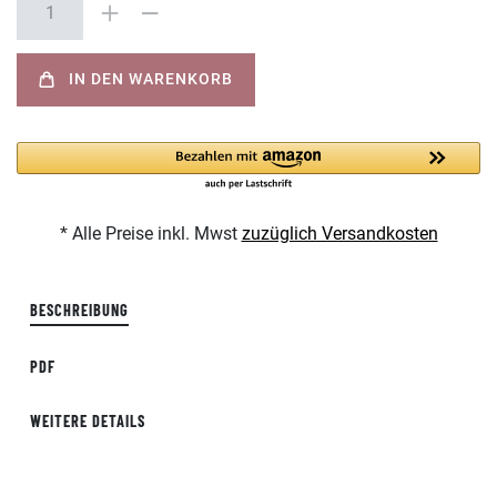
IN DEN WARENKORB
* Alle Preise inkl. Mwst
zuzüglich Versandkosten
BESCHREIBUNG
PDF
WEITERE DETAILS