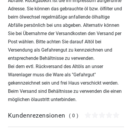
Abfälle. Rückgabeort ist die im Impressum aufgeführte
Adresse. Sie können das gebrauchte öl bzw. ölfilter und
beim ölwechsel regelmäßige anfallende ölhaltige
Abfälle persönlich bei uns abgeben. Alternativ können
Sie bei Übernahme der Versandkosten den Versand per
Post wählen. Bitte achten Sie darauf Altöl bei
Versendung als Gefahrengut zu kennzeichnen und
entsprechende Behältnisse zu verwenden.
Bei dem evtl. Rückversand des Altöls an unser
Warenlager muss die Ware als "Gefahrgut"
gekennzeichnet sein und frei Haus verschickt werden.
Beim Versand sind Behältnisse zu verwenden die einen
möglichen ölaustritt unterbinden.
Kundenrezensionen
(0)