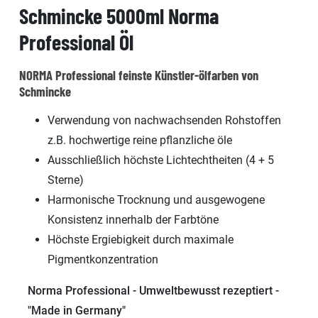
Schmincke 5000ml Norma
Professional Öl
NORMA Professional feinste Künstler-ölfarben von
Schmincke
Verwendung von nachwachsenden Rohstoffen
z.B. hochwertige reine pflanzliche öle
Ausschließlich höchste Lichtechtheiten (4 + 5
Sterne)
Harmonische Trocknung und ausgewogene
Konsistenz innerhalb der Farbtöne
Höchste Ergiebigkeit durch maximale
Pigmentkonzentration
Norma Professional - Umweltbewusst rezeptiert -
"Made in Germany"