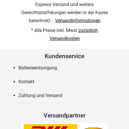
Express Versand und weitere
Gewichtsstaffelungen werden in der Kasse
berechnet). -
Versandinformationen
* Alle Preise inkl. Mwst
zuzüglich
Versandkosten
Kundenservice
Batterieentsorgung
Kontakt
Zahlung und Versand
Versandpartner