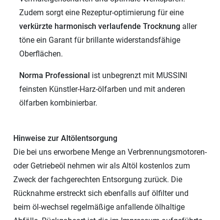
Zudem sorgt eine Rezeptur-optimierung für eine
verkürzte harmonisch verlaufende Trocknung
aller
töne ein Garant für brillante widerstandsfähige
Oberflächen.
Norma Professional
ist unbegrenzt mit MUSSINI
feinsten Künstler-Harz-ölfarben und mit anderen
ölfarben kombinierbar.
Hinweise zur Altölentsorgung
Die bei uns erworbene Menge an Verbrennungsmotoren-
oder Getriebeöl nehmen wir als Altöl kostenlos zum
Zweck der fachgerechten Entsorgung zurück. Die
Rücknahme erstreckt sich ebenfalls auf ölfilter und
beim öl-wechsel regelmäßige anfallende ölhaltige