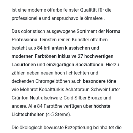
ist eine moderne ölfarbe feinster Qualität für die
professionelle und anspruchsvolle ölmalerei.
Das coloristisch ausgewogene Sortiment der
Norma
Professional
feinsten reinen Künstler-ölfarben
besteht aus
84 brillanten klassischen und
modernen
Farbtönen inklusive 27 hochwertigen
Lasurtönen
und
einzigartigen
Spezialtönen
. Hierzu
zählen neben neuen hoch lichtechten und
deckenden Chromgelbtönen auch
besondere töne
wie Mohnrot Kobalttürkis Achatbraun Schweinfurter
Grünton Neutralschwarz Gold Silber Bronze und
andere. Alle 84 Farbtöne verfügen über
höchste
Lichtechtheiten
(4-5 Sterne).
Die ökologisch bewusste Rezeptierung beinhaltet die