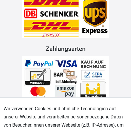
Zahlungsarten
Wir verwenden Cookies und ähnliche Technologien auf
Geprüfter Shop
unserer Website und verarbeiten personenbezogene Daten
von Besucher:innen unserer Webseite (z.B. IP-Adresse), um