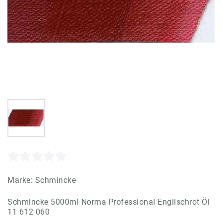
Marke:
Schmincke
Schmincke 5000ml Norma Professional Englischrot Öl
11 612 060