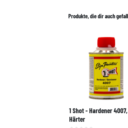
Produkte, die dir auch gefal
1 Shot - Hardener 4007
Härter