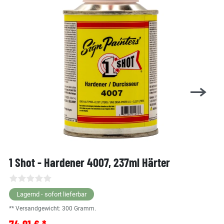
1 Shot - Hardener 4007, 237ml Härter
Lagernd - sofort lieferbar
** Versandgewicht:
300
Gramm.