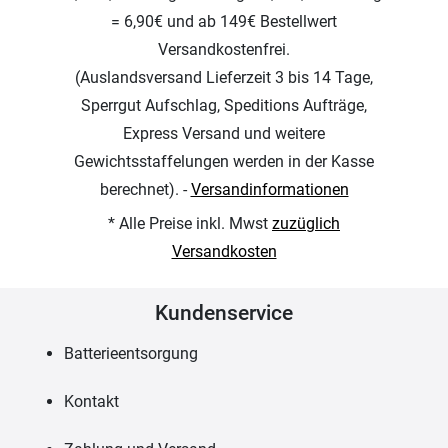
= 6,90€ und ab 149€ Bestellwert
Versandkostenfrei.
(Auslandsversand Lieferzeit 3 bis 14 Tage,
Sperrgut Aufschlag, Speditions Aufträge,
Express Versand und weitere
Gewichtsstaffelungen werden in der Kasse
berechnet). -
Versandinformationen
* Alle Preise inkl. Mwst
zuzüglich
Versandkosten
Kundenservice
Batterieentsorgung
Kontakt