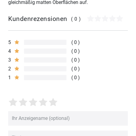
gleichmäßig matten Oberflächen auf.
Kundenrezensionen
(0)
5
0
4
0
3
0
2
0
1
0