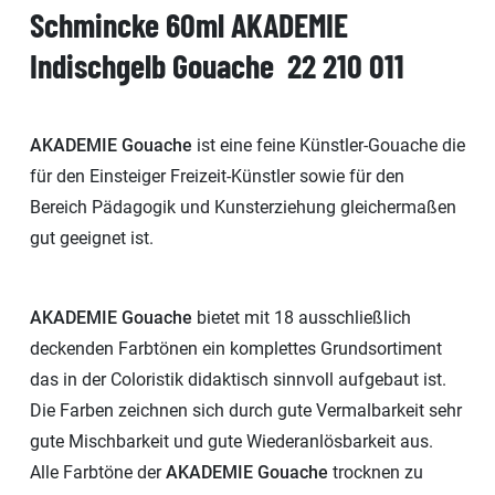
Schmincke 60ml AKADEMIE
Indischgelb Gouache 22 210 011
AKADEMIE Gouache
ist eine feine Künstler-Gouache die
für den Einsteiger Freizeit-Künstler sowie für den
Bereich Pädagogik und Kunsterziehung gleichermaßen
gut geeignet ist.
AKADEMIE Gouache
bietet mit 18 ausschließlich
deckenden Farbtönen ein komplettes Grundsortiment
das in der Coloristik didaktisch sinnvoll aufgebaut ist.
Die Farben zeichnen sich durch gute Vermalbarkeit sehr
gute Mischbarkeit und gute Wiederanlösbarkeit aus.
Alle Farbtöne der
AKADEMIE Gouache
trocknen zu