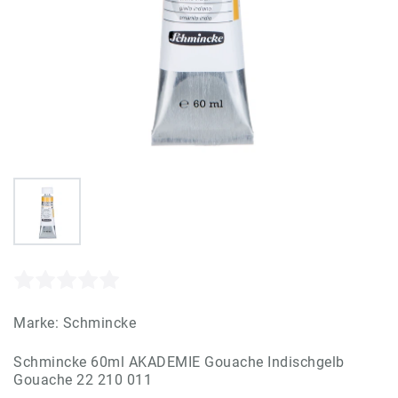
Marke:
Schmincke
Schmincke 60ml AKADEMIE Gouache Indischgelb
Gouache 22 210 011