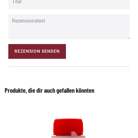
REZENSION SENDEN
Produkte, die dir auch gefallen könnten