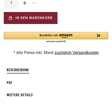
IN DEN WARENKORB
* Alle Preise inkl. Mwst
zuzüglich Versandkosten
BESCHREIBUNG
PDF
WEITERE DETAILS