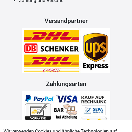
Zahlung und Versand
Versandpartner
Zahlungsarten
Wir verwenden Cookies und ähnliche Technologien auf