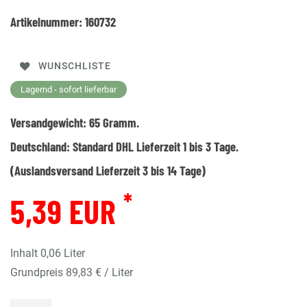
Artikelnummer:
160732
WUNSCHLISTE
Lagernd - sofort lieferbar
Versandgewicht:
65
Gramm.
Deutschland:
Standard DHL Lieferzeit 1 bis 3 Tage.
(Auslandsversand Lieferzeit 3 bis 14 Tage)
*
5,39 EUR
Inhalt
0,06
Liter
Grundpreis
89,83 € / Liter