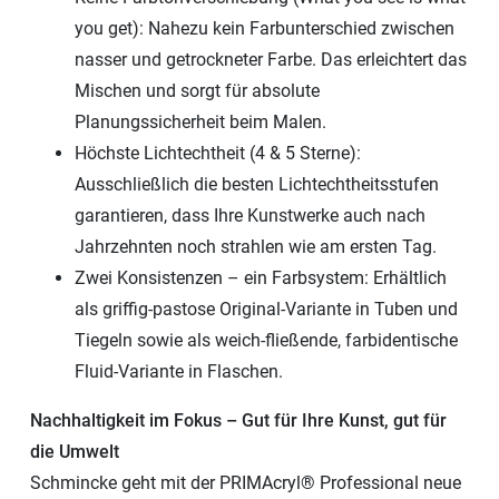
you get): Nahezu kein Farbunterschied zwischen
nasser und getrockneter Farbe. Das erleichtert das
Mischen und sorgt für absolute
Planungssicherheit beim Malen.
Höchste Lichtechtheit (4 & 5 Sterne):
Ausschließlich die besten Lichtechtheitsstufen
garantieren, dass Ihre Kunstwerke auch nach
Jahrzehnten noch strahlen wie am ersten Tag.
Zwei Konsistenzen – ein Farbsystem: Erhältlich
als griffig-pastose Original-Variante in Tuben und
Tiegeln sowie als weich-fließende, farbidentische
Fluid-Variante in Flaschen.
Nachhaltigkeit im Fokus – Gut für Ihre Kunst, gut für
die Umwelt
Schmincke geht mit der PRIMAcryl® Professional neue