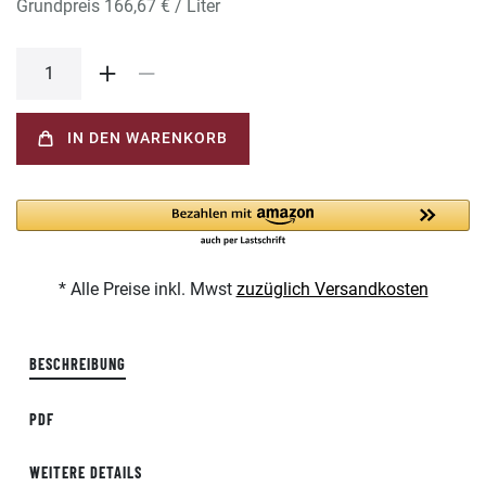
Grundpreis
166,67 € / Liter
IN DEN WARENKORB
* Alle Preise inkl. Mwst
zuzüglich Versandkosten
BESCHREIBUNG
PDF
WEITERE DETAILS