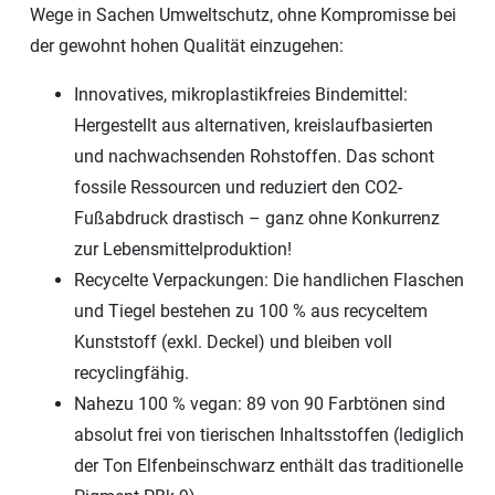
Wege in Sachen Umweltschutz, ohne Kompromisse bei
der gewohnt hohen Qualität einzugehen:
Innovatives, mikroplastikfreies Bindemittel:
Hergestellt aus alternativen, kreislaufbasierten
und nachwachsenden Rohstoffen. Das schont
fossile Ressourcen und reduziert den CO2-
Fußabdruck drastisch – ganz ohne Konkurrenz
zur Lebensmittelproduktion!
Recycelte Verpackungen: Die handlichen Flaschen
und Tiegel bestehen zu 100 % aus recyceltem
Kunststoff (exkl. Deckel) und bleiben voll
recyclingfähig.
Nahezu 100 % vegan: 89 von 90 Farbtönen sind
absolut frei von tierischen Inhaltsstoffen (lediglich
der Ton Elfenbeinschwarz enthält das traditionelle