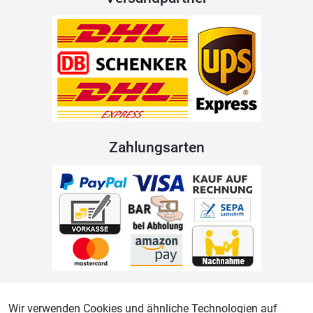
Zahlungsarten
Geprüfter Shop
Wir verwenden Cookies und ähnliche Technologien auf