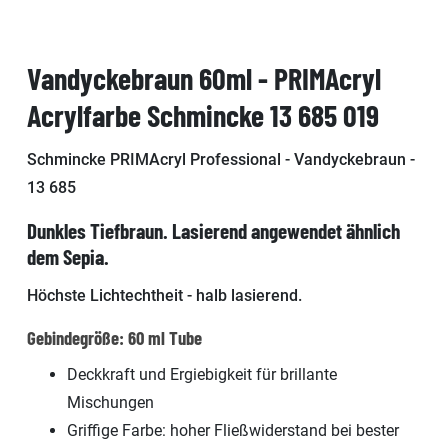
Vandyckebraun 60ml - PRIMAcryl
Acrylfarbe Schmincke 13 685 019
Schmincke PRIMAcryl Professional - Vandyckebraun -
13 685
Dunkles Tiefbraun. Lasierend angewendet ähnlich
dem Sepia.
Höchste Lichtechtheit - halb lasierend.
Gebindegröße: 60 ml Tube
Deckkraft und Ergiebigkeit für brillante
Mischungen
Griffige Farbe: hoher Fließwiderstand bei bester