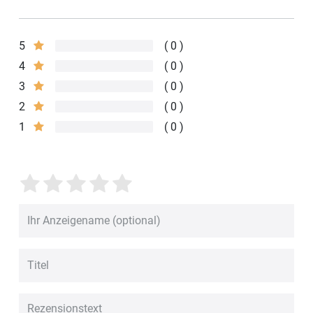
5
0
4
0
3
0
2
0
1
0