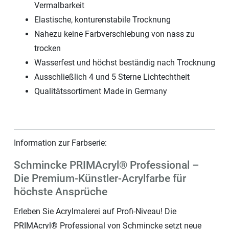
Vermalbarkeit
Elastische, konturenstabile Trocknung
Nahezu keine Farbverschiebung von nass zu
trocken
Wasserfest und höchst beständig nach Trocknung
Ausschließlich 4 und 5 Sterne Lichtechtheit
Qualitätssortiment Made in Germany
Information zur Farbserie:
Schmincke PRIMAcryl® Professional –
Die Premium-Künstler-Acrylfarbe für
höchste Ansprüche
Erleben Sie Acrylmalerei auf Profi-Niveau! Die
PRIMAcryl® Professional von Schmincke setzt neue