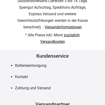
(Auslandsversand Lieferzeit 3 bis 14 Tage,
Sperrgut Aufschlag, Speditions Aufträge,
Express Versand und weitere
Gewichtsstaffelungen werden in der Kasse
berechnet). -
Versandinformationen
* Alle Preise inkl. Mwst
zuzüglich
Versandkosten
Kundenservice
Batterieentsorgung
Kontakt
Zahlung und Versand
Versandpartner