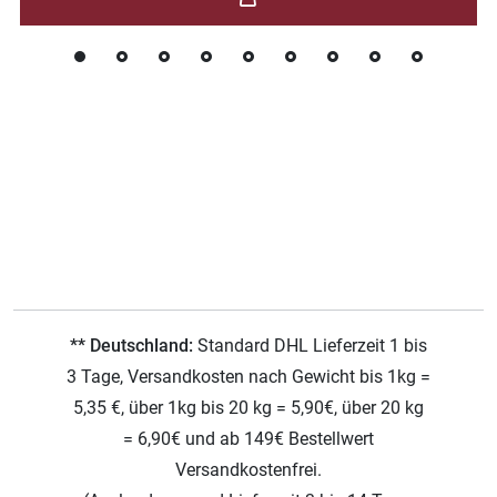
** Deutschland:
Standard DHL Lieferzeit 1 bis
3 Tage, Versandkosten nach Gewicht bis 1kg =
5,35 €, über 1kg bis 20 kg = 5,90€, über 20 kg
= 6,90€ und ab 149€ Bestellwert
Versandkostenfrei.