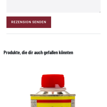
REZENSION SENDEN
Produkte, die dir auch gefallen könnten