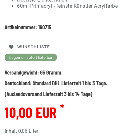
60ml Primacryl - feinste Künstler Acrylfarbe
Artikelnummer:
160715
WUNSCHLISTE
Lagernd - sofort lieferbar
Versandgewicht:
65
Gramm.
Deutschland:
Standard DHL Lieferzeit 1 bis 3 Tage.
(Auslandsversand Lieferzeit 3 bis 14 Tage)
*
10,00 EUR
Inhalt
0,06
Liter