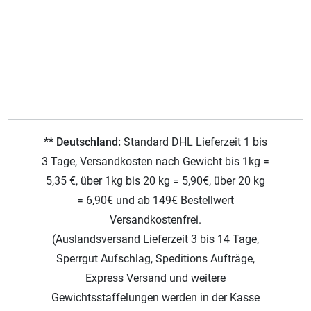
** Deutschland:
Standard DHL Lieferzeit 1 bis
3 Tage, Versandkosten nach Gewicht bis 1kg =
5,35 €, über 1kg bis 20 kg = 5,90€, über 20 kg
= 6,90€ und ab 149€ Bestellwert
Versandkostenfrei.
(Auslandsversand Lieferzeit 3 bis 14 Tage,
Sperrgut Aufschlag, Speditions Aufträge,
Express Versand und weitere
Gewichtsstaffelungen werden in der Kasse