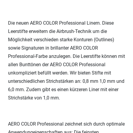
Die neuen AERO COLOR Professional Linern. Diese
Leerstifte erweitern die Airbrush-Technik um die
Möglichkeit verschieden starke Konturen (Outlines)
sowie Signaturen in brillanter AERO COLOR
Professional-Farbe anzulegen. Die Leerstifte können mit
allen Bunttönen der AERO COLOR Professional
unkompliziert befüllt werden. Wir bieten Stifte mit
unterschiedlichen Strichstärken an: 0,8 mm 1,0 mm und
6,0 mm. Zudem gibt es einen kürzeren Liner mit einer
Strichstärke von 1,0 mm.
AERO COLOR Professional zeichnet sich durch optimale
Anwendungeigenschaften aus: Die feinsten