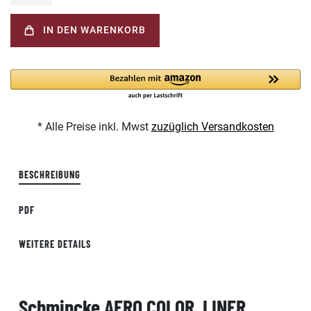
IN DEN WARENKORB
* Alle Preise inkl. Mwst
zuzüglich Versandkosten
BESCHREIBUNG
PDF
WEITERE DETAILS
Schmincke AERO COLOR LINER