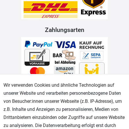
Zahlungsarten
Wir verwenden Cookies und ähnliche Technologien auf
Geprüfter Shop
unserer Website und verarbeiten personenbezogene Daten
von Besucher:innen unserer Webseite (z.B. IP-Adresse), um
z.B. Inhalte und Anzeigen zu personalisieren, Medien von
Drittanbietern einzubinden oder Zugriffe auf unsere Website
zu analysieren. Die Datenverarbeitung erfolgt erst durch