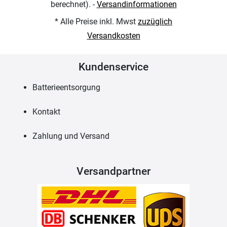
berechnet). -
Versandinformationen
* Alle Preise inkl. Mwst
zuzüglich
Versandkosten
Kundenservice
Batterieentsorgung
Kontakt
Zahlung und Versand
Versandpartner