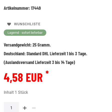
Artikelnummer:
17449
WUNSCHLISTE
Lagernd - sofort lieferbar
Versandgewicht:
25
Gramm.
Deutschland:
Standard DHL Lieferzeit 1 bis 3 Tage.
(Auslandsversand Lieferzeit 3 bis 14 Tage)
*
4,58 EUR
Inhalt
1
Stück