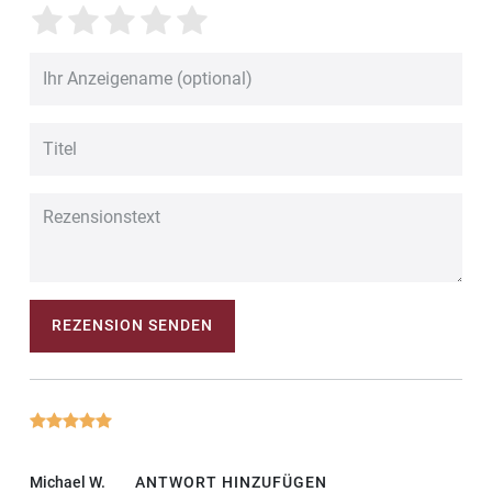
REZENSION SENDEN
Michael W.
ANTWORT HINZUFÜGEN