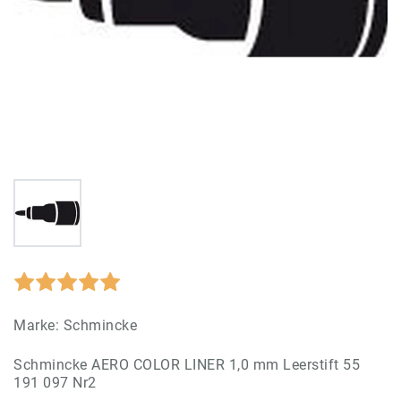
Marke:
Schmincke
Schmincke AERO COLOR LINER 1,0 mm Leerstift 55
191 097 Nr2