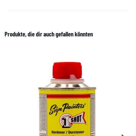
Produkte, die dir auch gefallen könnten