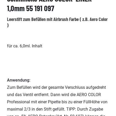
1,0mm 55 191 097
Leerstift zum Befüllen mit Airbrush Farbe ( z.B. Aero Color
)
für ca. 6,0ml. Inhalt
Anwendung:
Zum Befüllen wird der gesamte Verschluss aufgedreht
und das Ventil entfernt. Dann wird die AERO COLOR
Professional mit einer Pipette bis zu einer FüllHöhe von
maximal 2/3 in den Stift gefüllt. TIPP: Durch Zugabe