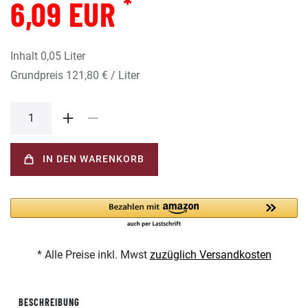
*
6,09 EUR
Inhalt
0,05
Liter
Grundpreis
121,80 € / Liter
IN DEN WARENKORB
* Alle Preise inkl. Mwst
zuzüglich Versandkosten
BESCHREIBUNG