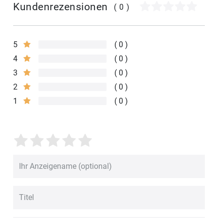
Kundenrezensionen
(0)
5
0
4
0
3
0
2
0
1
0