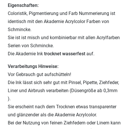
Eigenschaften:
Coloristik, Pigmentierung und Farb Nummerierung ist
identisch mit den Akademie Acrylcolor Farben von
Schmincke.
Sie ist ist misch und kombinierbar mit allen Acrylfarben
Serien von Schmincke.
Die Akademie Ink
trocknet wasserfest
auf.
Verarbeitungs Hinweise:
Vor Gebrauch gut aufschütteln!
Die Ink lässt sich sehr gut mit Pinsel, Pipette, Ziehfeder,
Liner und Airbrush verarbeiten (Düsengröße ab 0,3mm
).
Sie erscheint nach dem Trocknen etwas transparenter
und glänzender als die Akademie Acrylcolor.
Bei der Nutzung von feinen Ziehfedern oder Linern kann