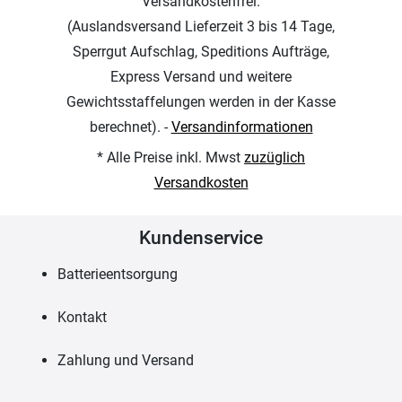
Versandkostenfrei.
(Auslandsversand Lieferzeit 3 bis 14 Tage,
Sperrgut Aufschlag, Speditions Aufträge,
Express Versand und weitere
Gewichtsstaffelungen werden in der Kasse
berechnet). -
Versandinformationen
* Alle Preise inkl. Mwst
zuzüglich
Versandkosten
Kundenservice
Batterieentsorgung
Kontakt
Zahlung und Versand