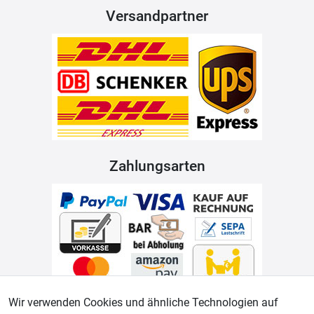
Versandpartner
Zahlungsarten
Wir verwenden Cookies und ähnliche Technologien auf