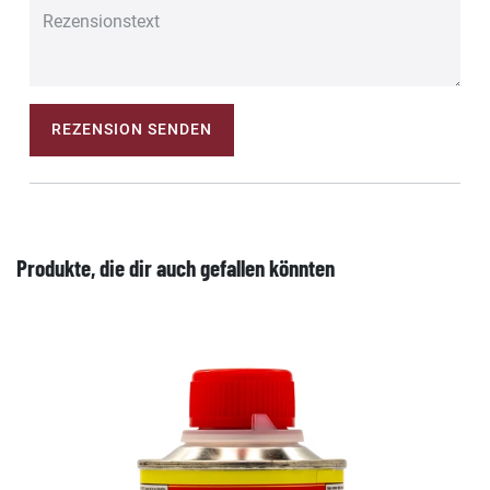
REZENSION SENDEN
Produkte, die dir auch gefallen könnten