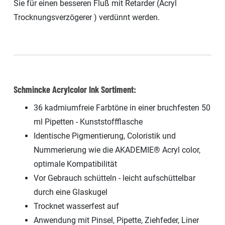
Sie für einen besseren Fluß mit Retarder (Acryl
Trocknungsverzögerer ) verdünnt werden.
Schmincke Acrylcolor Ink Sortiment:
36 kadmiumfreie Farbtöne in einer bruchfesten 50
ml Pipetten - Kunststoffflasche
Identische Pigmentierung, Coloristik und
Nummerierung wie die AKADEMIE® Acryl color,
optimale Kompatibilität
Vor Gebrauch schütteln - leicht aufschüttelbar
durch eine Glaskugel
Trocknet wasserfest auf
Anwendung mit Pinsel, Pipette, Ziehfeder, Liner