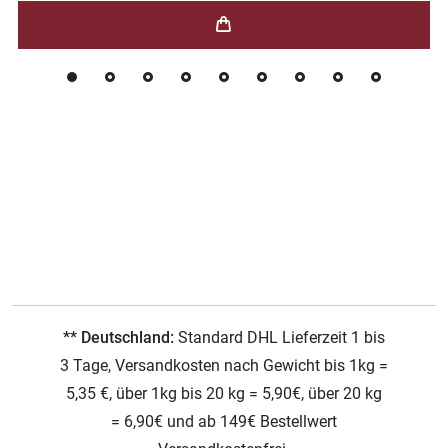
** Deutschland:
Standard DHL Lieferzeit 1 bis
3 Tage, Versandkosten nach Gewicht bis 1kg =
5,35 €, über 1kg bis 20 kg = 5,90€, über 20 kg
= 6,90€ und ab 149€ Bestellwert