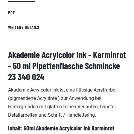
PDF
WEITERE DETAILS
Akademie Acrylcolor Ink - Karminrot
- 50 ml Pipettenflasche Schmincke
23 340 024
Akademie Acrylcolor Ink ist eine flüssige Acrylfarbe
(pigmentierte Acryltinte ) zur Anwendung bei
Hintergründen mit glatten feinen Verläufen, feinste
Detailarbeiten und Schrift / Handlettering.
Inhalt: 50ml Akademie Acrylcolor Ink
Karminrot