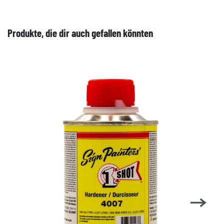
Produkte, die dir auch gefallen könnten