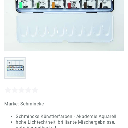
Marke:
Schmincke
Schmincke Künstlerfarben - Akademie Aquarell
hohe Lichtechtheit, brilliante Mischergebnisse,
gute Vermalbarkeit