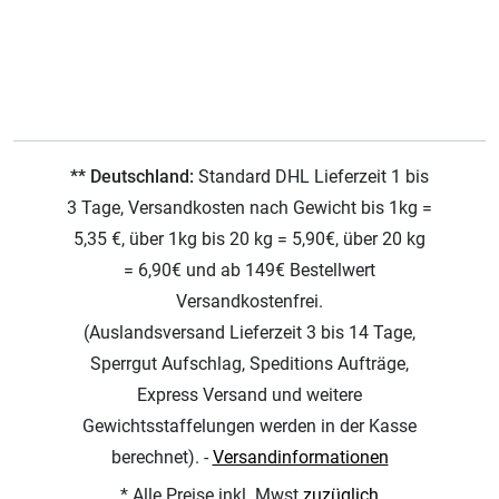
** Deutschland:
Standard DHL Lieferzeit 1 bis
3 Tage, Versandkosten nach Gewicht bis 1kg =
5,35 €, über 1kg bis 20 kg = 5,90€, über 20 kg
= 6,90€ und ab 149€ Bestellwert
Versandkostenfrei.
(Auslandsversand Lieferzeit 3 bis 14 Tage,
Sperrgut Aufschlag, Speditions Aufträge,
Express Versand und weitere
Gewichtsstaffelungen werden in der Kasse
berechnet). -
Versandinformationen
* Alle Preise inkl. Mwst
zuzüglich