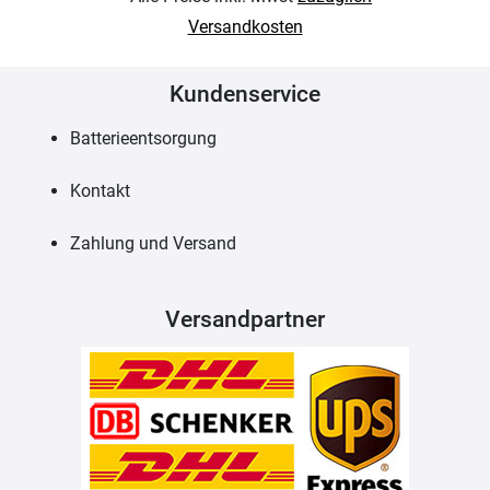
Versandkosten
Kundenservice
Batterieentsorgung
Kontakt
Zahlung und Versand
Versandpartner