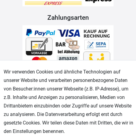
Zahlungsarten
Wir verwenden Cookies und ähnliche Technologien auf
unserer Website und verarbeiten personenbezogene Daten
Geprüfter Shop
von Besucher:innen unserer Webseite (z.B. IP-Adresse), um
z.B. Inhalte und Anzeigen zu personalisieren, Medien von
Drittanbietern einzubinden oder Zugriffe auf unsere Website
zu analysieren. Die Datenverarbeitung erfolgt erst durch
gesetzte Cookies. Wir teilen diese Daten mit Dritten, die wir in
den Einstellungen benennen.