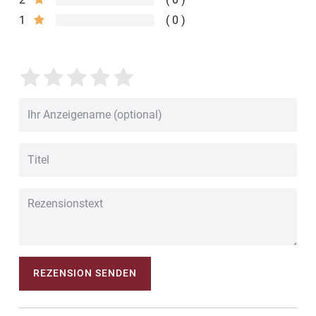
1
0
REZENSION SENDEN