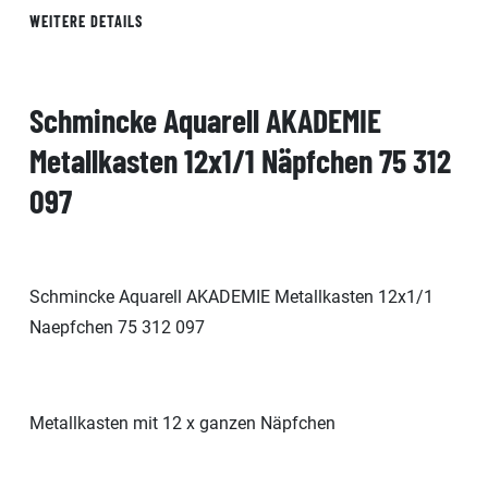
WEITERE DETAILS
Schmincke Aquarell AKADEMIE
Metallkasten 12x1/1 Näpfchen 75 312
097
Schmincke Aquarell AKADEMIE Metallkasten 12x1/1
Naepfchen 75 312 097
Metallkasten mit 12 x ganzen Näpfchen