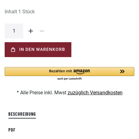
Inhalt
1
Stück
IN DEN WARENKORB
* Alle Preise inkl. Mwst
zuzüglich Versandkosten
BESCHREIBUNG
PDF