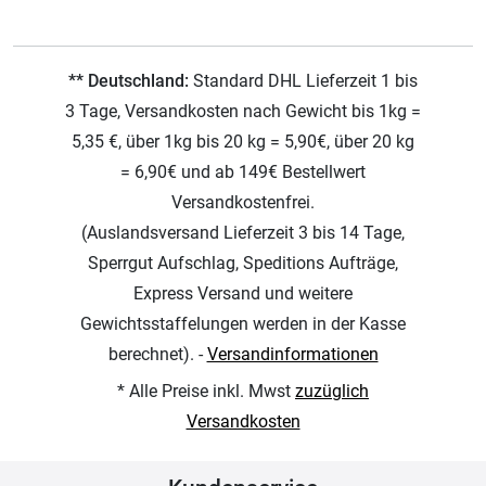
** Deutschland:
Standard DHL Lieferzeit 1 bis
3 Tage, Versandkosten nach Gewicht bis 1kg =
5,35 €, über 1kg bis 20 kg = 5,90€, über 20 kg
= 6,90€ und ab 149€ Bestellwert
Versandkostenfrei.
(Auslandsversand Lieferzeit 3 bis 14 Tage,
Sperrgut Aufschlag, Speditions Aufträge,
Express Versand und weitere
Gewichtsstaffelungen werden in der Kasse
berechnet). -
Versandinformationen
* Alle Preise inkl. Mwst
zuzüglich
Versandkosten