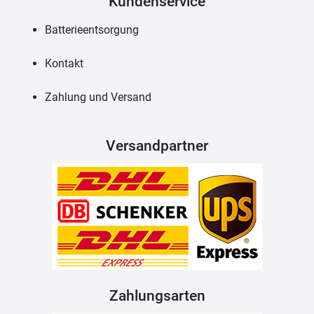
Kundenservice
Batterieentsorgung
Kontakt
Zahlung und Versand
Versandpartner
Zahlungsarten