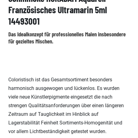
Französisches Ultramarin 5ml
14493001
Das Idealkonzept für professionelles Malen insbesondere
für gezieltes Mischen.
Coloristisch ist das Gesamtsortiment besonders
harmonisch ausgewogen und lückenlos. Es wurden
viele neue Künstlerpigmente eingesetzt die nach
strengen Qualitätsanforderungen über einen längeren
Zeitraum auf Tauglichkeit im Hinblick auf
Lagerstabilität Feinheit Sortiments-Homogenität und
vor allem Lichtbeständigkeit getestet wurden.