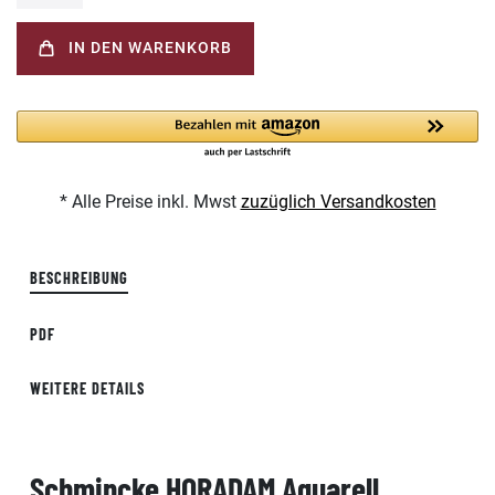
IN DEN WARENKORB
* Alle Preise inkl. Mwst
zuzüglich Versandkosten
BESCHREIBUNG
PDF
WEITERE DETAILS
Schmincke HORADAM Aquarell