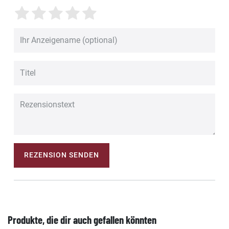
REZENSION SENDEN
Produkte, die dir auch gefallen könnten