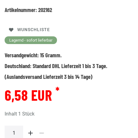
Artikelnummer:
202162
WUNSCHLISTE
Lagernd - sofort lieferbar
Versandgewicht:
15
Gramm.
Deutschland:
Standard DHL Lieferzeit 1 bis 3 Tage.
(Auslandsversand Lieferzeit 3 bis 14 Tage)
*
6,58 EUR
Inhalt
1
Stück