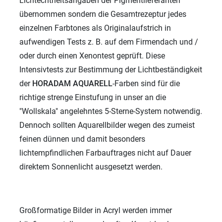
Lichtechtheitsangaben der Pigmentlieferanten
übernommen sondern die Gesamtrezeptur jedes
einzelnen Farbtones als Originalaufstrich in
aufwendigen Tests z. B. auf dem Firmendach und /
oder durch einen Xenontest geprüft. Diese
Intensivtests zur Bestimmung der Lichtbeständigkeit
der
HORADAM
AQUARELL
-Farben sind für die
richtige strenge Einstufung in unser an die
"Wollskala" angelehntes 5-Sterne-System notwendig.
Dennoch sollten Aquarellbilder wegen des zumeist
feinen dünnen und damit besonders
lichtempfindlichen Farbauftrages nicht auf Dauer
direktem Sonnenlicht ausgesetzt werden.
Großformatige Bilder in Acryl werden immer