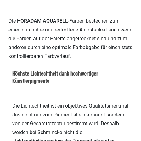
Die
HORADAM
AQUARELL
-Farben bestechen zum
einen durch ihre unübertroffene Anlösbarkeit auch wenn
die Farben auf der Palette angetrocknet sind und zum
anderen durch eine optimale Farbabgabe für einen stets
kontrollierbaren Farbverlauf.
Höchste Lichtechtheit dank hochwertiger
Künstlerpigmente
Die Lichtechtheit ist ein objektives Qualitätsmerkmal
das nicht nur vom Pigment allein abhängt sondern
von der Gesamtrezeptur bestimmt wird. Deshalb
werden bei Schmincke nicht die