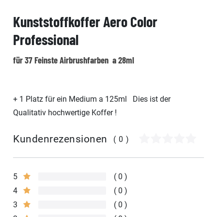
Kunststoffkoffer Aero Color
Professional
für 37 Feinste Airbrushfarben a 28ml
+ 1 Platz für ein Medium a 125ml Dies ist der
Qualitativ hochwertige Koffer !
Kundenrezensionen
(0)
5
0
4
0
3
0