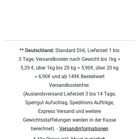
** Deutschland:
Standard DHL Lieferzeit 1 bis
3 Tage, Versandkosten nach Gewicht bis 1kg =
5,35 €, über 1kg bis 20 kg = 5,90€, über 20 kg
= 6,90€ und ab 149€ Bestellwert
Versandkostenfrei.
(Auslandsversand Lieferzeit 3 bis 14 Tage,
Sperrgut Aufschlag, Speditions Aufträge,
Express Versand und weitere
Gewichtsstaffelungen werden in der Kasse
berechnet). -
Versandinformationen