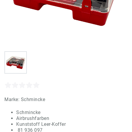
Marke:
Schmincke
Schmincke
Airbrushfarben
Kunststoff Leer-Koffer
81 936 097