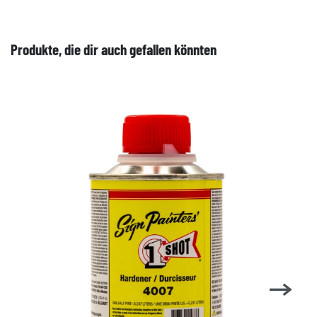
Produkte, die dir auch gefallen könnten