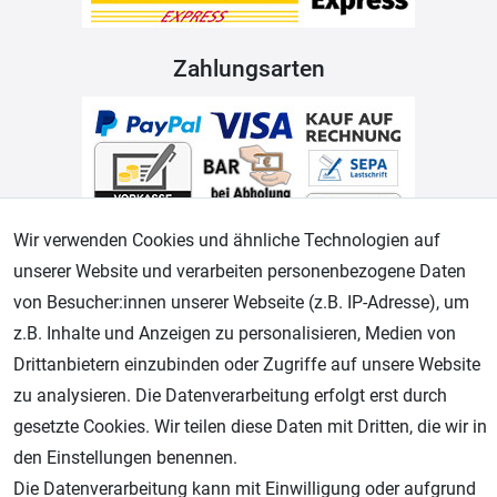
Zahlungsarten
Wir verwenden Cookies und ähnliche Technologien auf
unserer Website und verarbeiten personenbezogene Daten
von Besucher:innen unserer Webseite (z.B. IP-Adresse), um
Geprüfter Shop
z.B. Inhalte und Anzeigen zu personalisieren, Medien von
Drittanbietern einzubinden oder Zugriffe auf unsere Website
zu analysieren. Die Datenverarbeitung erfolgt erst durch
gesetzte Cookies. Wir teilen diese Daten mit Dritten, die wir in
den Einstellungen benennen.
Die Datenverarbeitung kann mit Einwilligung oder aufgrund