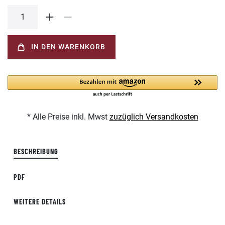
IN DEN WARENKORB
* Alle Preise inkl. Mwst
zuzüglich Versandkosten
BESCHREIBUNG
PDF
WEITERE DETAILS