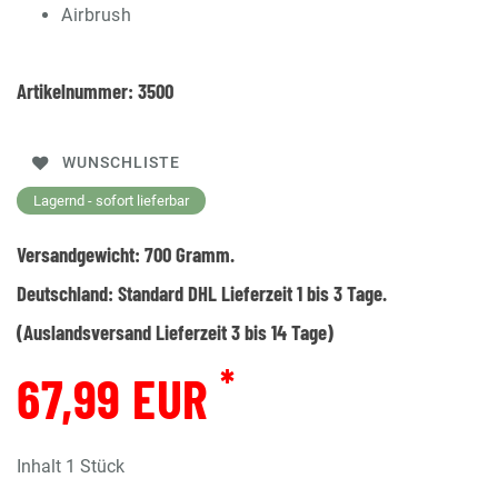
Airbrush
Artikelnummer:
3500
WUNSCHLISTE
Lagernd - sofort lieferbar
Versandgewicht:
700
Gramm.
Deutschland:
Standard DHL Lieferzeit 1 bis 3 Tage.
(Auslandsversand Lieferzeit 3 bis 14 Tage)
*
67,99 EUR
Inhalt
1
Stück