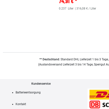
74,91 € *
0.237
Liter
| 316,08 € / Liter
** Deutschland:
Standard DHL Lieferzeit 1 bis 3 Tage,
(Auslandsversand Lieferzeit 3 bis 14 Tage, Sperrgut A
Kundenservice
Batterieentsorgung
Kontakt