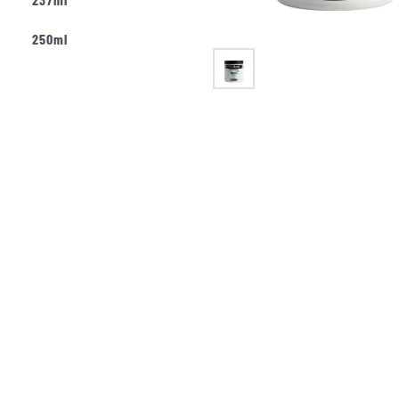
250ml