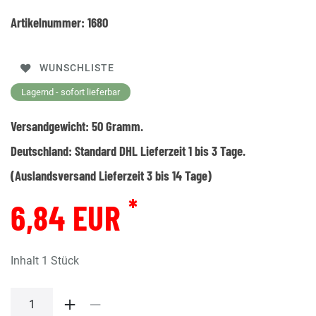
Artikelnummer:
1680
WUNSCHLISTE
Lagernd - sofort lieferbar
Versandgewicht:
50
Gramm.
Deutschland:
Standard DHL Lieferzeit 1 bis 3 Tage.
(Auslandsversand Lieferzeit 3 bis 14 Tage)
*
6,84 EUR
Inhalt
1
Stück