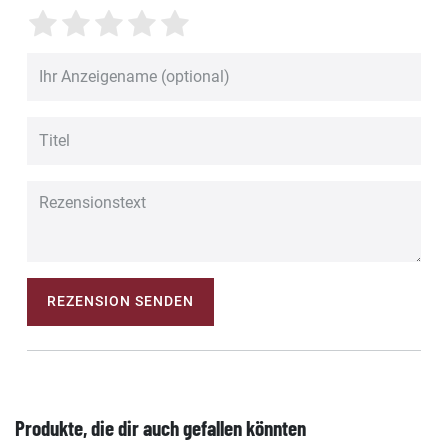
REZENSION SENDEN
Produkte, die dir auch gefallen könnten