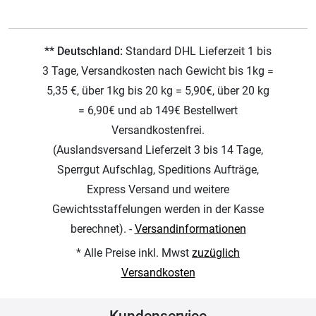
** Deutschland:
Standard DHL Lieferzeit 1 bis
3 Tage, Versandkosten nach Gewicht bis 1kg =
5,35 €, über 1kg bis 20 kg = 5,90€, über 20 kg
= 6,90€ und ab 149€ Bestellwert
Versandkostenfrei.
(Auslandsversand Lieferzeit 3 bis 14 Tage,
Sperrgut Aufschlag, Speditions Aufträge,
Express Versand und weitere
Gewichtsstaffelungen werden in der Kasse
berechnet). -
Versandinformationen
* Alle Preise inkl. Mwst
zuzüglich
Versandkosten
Kundenservice