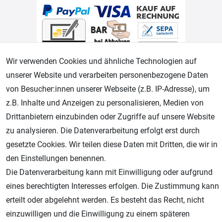
Wir verwenden Cookies und ähnliche Technologien auf
unserer Website und verarbeiten personenbezogene Daten
von Besucher:innen unserer Webseite (z.B. IP-Adresse), um
Geprüfter Shop
z.B. Inhalte und Anzeigen zu personalisieren, Medien von
Drittanbietern einzubinden oder Zugriffe auf unsere Website
zu analysieren. Die Datenverarbeitung erfolgt erst durch
gesetzte Cookies. Wir teilen diese Daten mit Dritten, die wir in
den Einstellungen benennen.
Die Datenverarbeitung kann mit Einwilligung oder aufgrund
eines berechtigten Interesses erfolgen. Die Zustimmung kann
erteilt oder abgelehnt werden. Es besteht das Recht, nicht
AGB
Widerrufsrecht
Datenschutz
Impressum
einzuwilligen und die Einwilligung zu einem späteren