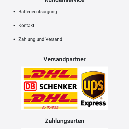
Batterieentsorgung
Kontakt
Zahlung und Versand
Versandpartner
Zahlungsarten