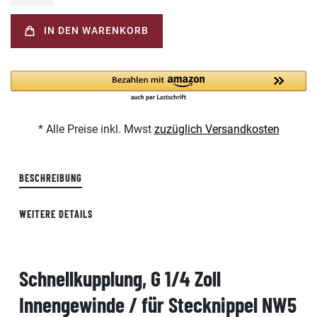
IN DEN WARENKORB
* Alle Preise inkl. Mwst
zuzüglich Versandkosten
BESCHREIBUNG
WEITERE DETAILS
Schnellkupplung, G 1/4 Zoll
Innengewinde / für Stecknippel NW5