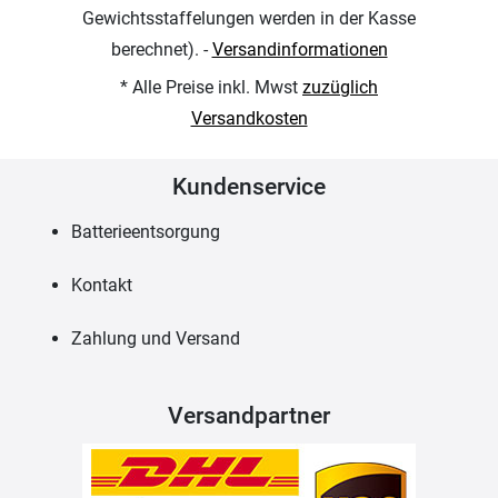
Gewichtsstaffelungen werden in der Kasse
berechnet). -
Versandinformationen
* Alle Preise inkl. Mwst
zuzüglich
Versandkosten
Kundenservice
Batterieentsorgung
Kontakt
Zahlung und Versand
Versandpartner