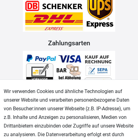
Zahlungsarten
Wir verwenden Cookies und ähnliche Technologien auf
unserer Website und verarbeiten personenbezogene Daten
Geprüfter Shop
von Besucher:innen unserer Webseite (z.B. IP-Adresse), um
z.B. Inhalte und Anzeigen zu personalisieren, Medien von
Drittanbietern einzubinden oder Zugriffe auf unsere Website
zu analysieren. Die Datenverarbeitung erfolgt erst durch