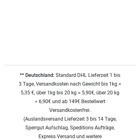
** Deutschland:
Standard DHL Lieferzeit 1 bis
3 Tage, Versandkosten nach Gewicht bis 1kg =
5,35 €, über 1kg bis 20 kg = 5,90€, über 20 kg
= 6,90€ und ab 149€ Bestellwert
Versandkostenfrei.
(Auslandsversand Lieferzeit 3 bis 14 Tage,
Sperrgut Aufschlag, Speditions Aufträge,
Express Versand und weitere