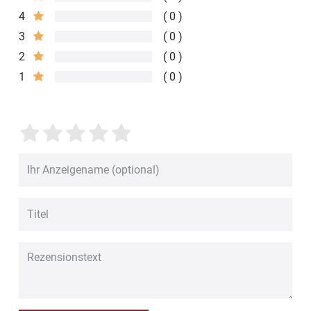
4
0
3
0
2
0
1
0