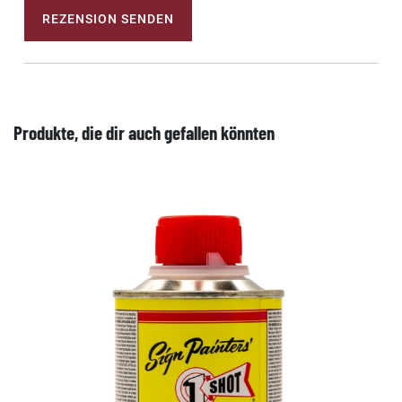
REZENSION SENDEN
Produkte, die dir auch gefallen könnten