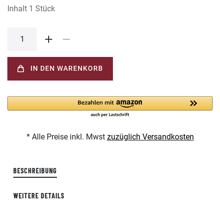
Inhalt
1
Stück
IN DEN WARENKORB
* Alle Preise inkl. Mwst
zuzüglich Versandkosten
BESCHREIBUNG
WEITERE DETAILS