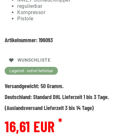
regulierbar
Kompressor
Pistole
Artikelnummer:
196093
WUNSCHLISTE
Lagernd - sofort lieferbar
Versandgewicht:
50
Gramm.
Deutschland:
Standard DHL Lieferzeit 1 bis 3 Tage.
(Auslandsversand Lieferzeit 3 bis 14 Tage)
*
16,61 EUR