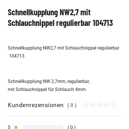
Schnellkupplung NW2,7 mit
Schlauchnippel regulierbar 104713
Schnellkupplung NW2,7 mit Schlauchnippel regulierbar
104713
Schnellkupplung NW 2,7mm, regulierbar,
mit Schlauchnippel für Schlauch 4mm
Kundenrezensionen
(0)
5
0