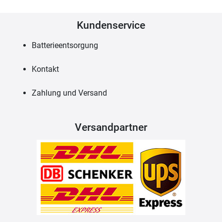
Kundenservice
Batterieentsorgung
Kontakt
Zahlung und Versand
Versandpartner