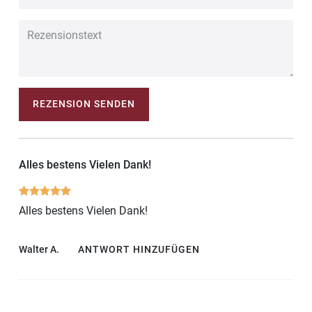
REZENSION SENDEN
Alles bestens Vielen Dank!
Alles bestens Vielen Dank!
Walter A.
ANTWORT HINZUFÜGEN