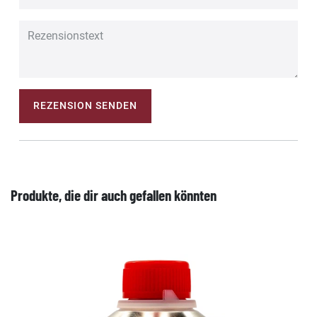
REZENSION SENDEN
Produkte, die dir auch gefallen könnten