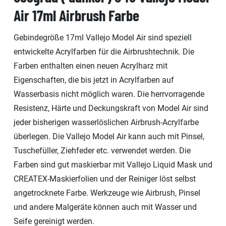
Air 17ml Airbrush Farbe
Gebindegröße 17ml Vallejo Model Air sind speziell
entwickelte Acrylfarben für die Airbrushtechnik. Die
Farben enthalten einen neuen Acrylharz mit
Eigenschaften, die bis jetzt in Acrylfarben auf
Wasserbasis nicht möglich waren. Die herrvorragende
Resistenz, Härte und Deckungskraft von Model Air sind
jeder bisherigen wasserlöslichen Airbrush-Acrylfarbe
überlegen. Die Vallejo Model Air kann auch mit Pinsel,
Tuschefüller, Ziehfeder etc. verwendet werden. Die
Farben sind gut maskierbar mit Vallejo Liquid Mask und
CREATEX-Maskierfolien und der Reiniger löst selbst
angetrocknete Farbe. Werkzeuge wie Airbrush, Pinsel
und andere Malgeräte können auch mit Wasser und
Seife gereinigt werden.