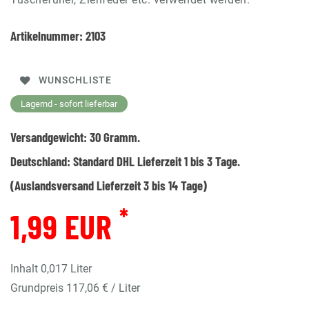
Artikelnummer:
2103
WUNSCHLISTE
Lagernd - sofort lieferbar
Versandgewicht:
30
Gramm.
Deutschland:
Standard DHL Lieferzeit 1 bis 3 Tage.
(Auslandsversand Lieferzeit 3 bis 14 Tage)
*
1,99 EUR
Inhalt
0,017
Liter
Grundpreis
117,06 € / Liter