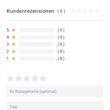
Kundenrezensionen
(0)
5
0
4
0
3
0
2
0
1
0