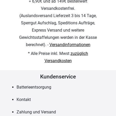
= 6,90€ und ab 149€ Bestellwert
Versandkostenfrei.
(Auslandsversand Lieferzeit 3 bis 14 Tage,
Sperrgut Aufschlag, Speditions Aufträge,
Express Versand und weitere
Gewichtsstaffelungen werden in der Kasse
berechnet). -
Versandinformationen
* Alle Preise inkl. Mwst
zuzüglich
Versandkosten
Kundenservice
Batterieentsorgung
Kontakt
Zahlung und Versand