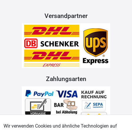
Versandpartner
Zahlungsarten
Wir verwenden Cookies und ähnliche Technologien auf