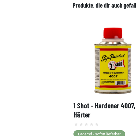
Produkte, die dir auch gefal
1 Shot - Hardener 4007
Härter
Lagernd - sofort lieferbar