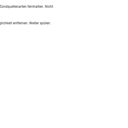
Zündquellenarten fernhalten. Nicht
hkeit entfernen. Weiter spülen.