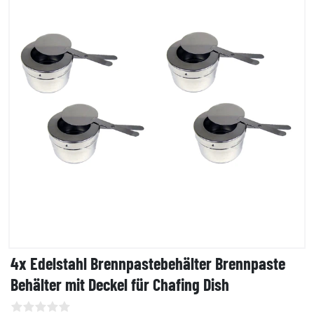
4x Edelstahl Brennpastebehälter Brennpaste
Behälter mit Deckel für Chafing Dish