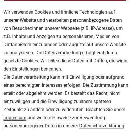
Wir verwenden Cookies und ähnliche Technologien auf
unserer Website und verarbeiten personenbezogene Daten
von Besucher:innen unserer Webseite (z.B. IP-Adresse), um
z.B. Inhalte und Anzeigen zu personalisieren, Medien von
Drittanbietern einzubinden oder Zugriffe auf unsere Website
zu analysieren. Die Datenverarbeitung erfolgt erst durch
gesetzte Cookies. Wir teilen diese Daten mit Dritten, die wir in
den Einstellungen benennen.
Die Datenverarbeitung kann mit Einwilligung oder aufgrund
eines berechtigten Interesses erfolgen. Die Zustimmung kann
erteilt oder abgelehnt werden. Es besteht das Recht, nicht
einzuwilligen und die Einwilligung zu einem späteren
Zeitpunkt zu ändern oder zu widerrufen. Beachten Sie unser
Impressum
und weitere Hinweise zur Verwendung
personenbezogener Daten in unserer
Daten­schutz­erklärung
.