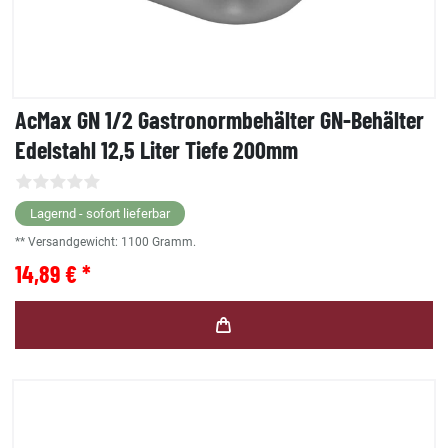
AcMax GN 1/2 Gastronormbehälter GN-Behälter
Edelstahl 12,5 Liter Tiefe 200mm
Lagernd - sofort lieferbar
** Versandgewicht:
1100
Gramm.
14,89 € *