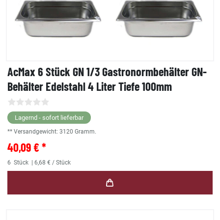
AcMax 6 Stück GN 1/3 Gastronormbehälter GN-
Behälter Edelstahl 4 Liter Tiefe 100mm
Lagernd - sofort lieferbar
** Versandgewicht:
3120
Gramm.
40,09 € *
6
Stück
| 6,68 € / Stück