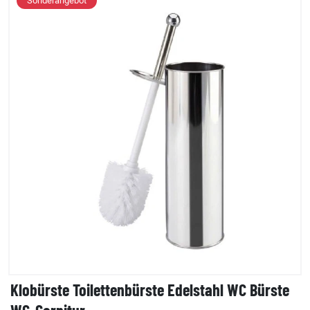
Sonderangebot
Klobürste Toilettenbürste Edelstahl WC Bürste