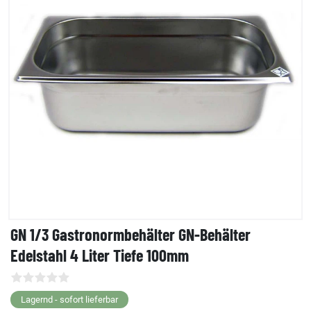
GN 1/3 Gastronormbehälter GN-Behälter
Edelstahl 4 Liter Tiefe 100mm
Lagernd - sofort lieferbar