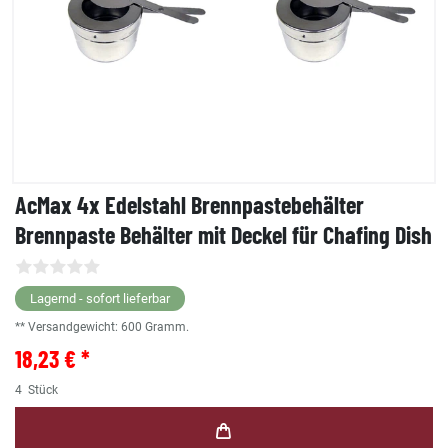
AcMax 4x Edelstahl Brennpastebehälter
Brennpaste Behälter mit Deckel für Chafing Dish
Lagernd - sofort lieferbar
** Versandgewicht:
600
Gramm.
18,23 € *
4
Stück