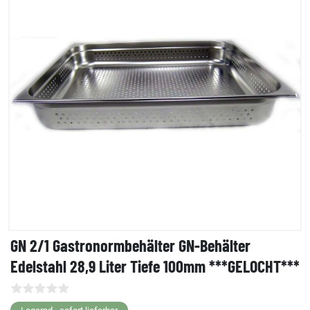
GN 2/1 Gastronormbehälter GN-Behälter
Edelstahl 28,9 Liter Tiefe 100mm ***GELOCHT***