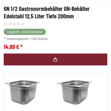
GN 1/2 Gastronormbehälter GN-Behälter
Edelstahl 12,5 Liter Tiefe 200mm
Lagernd - sofort lieferbar
** Versandgewicht:
1100
Gramm.
14,89 € *