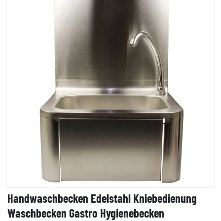
Handwaschbecken Edelstahl Kniebedienung
Waschbecken Gastro Hygienebecken