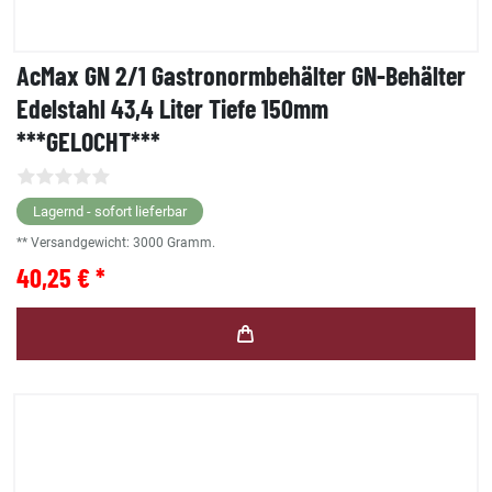
AcMax GN 2/1 Gastronormbehälter GN-Behälter
Edelstahl 43,4 Liter Tiefe 150mm
***GELOCHT***
Lagernd - sofort lieferbar
** Versandgewicht:
3000
Gramm.
40,25 € *