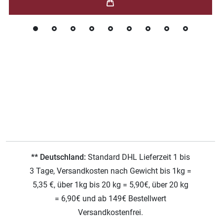
** Deutschland:
Standard DHL Lieferzeit 1 bis
3 Tage, Versandkosten nach Gewicht bis 1kg =
5,35 €, über 1kg bis 20 kg = 5,90€, über 20 kg
= 6,90€ und ab 149€ Bestellwert
Versandkostenfrei.