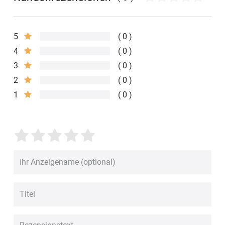
5
0
4
0
3
0
2
0
1
0