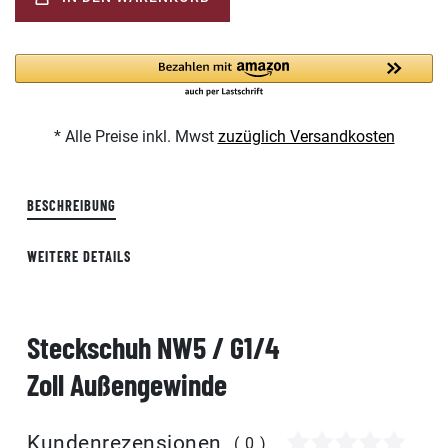
* Alle Preise inkl. Mwst
zuzüglich Versandkosten
BESCHREIBUNG
WEITERE DETAILS
Steckschuh NW5 / G1/4
Zoll Außengewinde
Kundenrezensionen
(0)