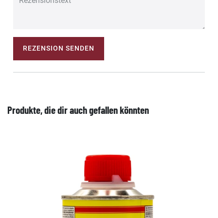
REZENSION SENDEN
Produkte, die dir auch gefallen könnten