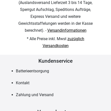
(Auslandsversand Lieferzeit 3 bis 14 Tage,
Sperrgut Aufschlag, Speditions Aufträge,
Express Versand und weitere
Gewichtsstaffelungen werden in der Kasse
berechnet). -
Versandinformationen
* Alle Preise inkl. Mwst
zuzüglich
Versandkosten
Kundenservice
Batterieentsorgung
Kontakt
Zahlung und Versand