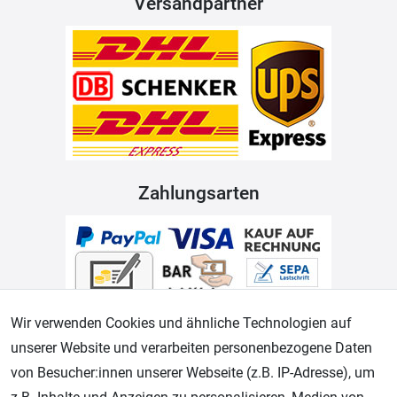
Versandpartner
Zahlungsarten
Wir verwenden Cookies und ähnliche Technologien auf
unserer Website und verarbeiten personenbezogene Daten
von Besucher:innen unserer Webseite (z.B. IP-Adresse), um
Geprüfter Shop