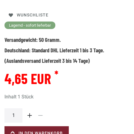
WUNSCHLISTE
Lagernd - sofort lieferbar
Versandgewicht:
50
Gramm.
Deutschland:
Standard DHL Lieferzeit 1 bis 3 Tage.
(Auslandsversand Lieferzeit 3 bis 14 Tage)
*
4,65 EUR
Inhalt
1
Stück
IN DEN WARENKORB