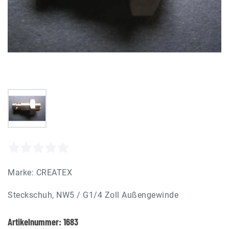
Marke:
CREATEX
Steckschuh, NW5 / G1/4 Zoll Außengewinde
Artikelnummer:
1683