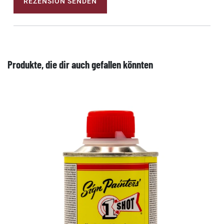
REZENSION SENDEN
Produkte, die dir auch gefallen könnten