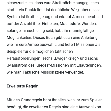
sicherzustellen, dass eure Streitmächte ausgeglichen
sind – ein Punktelimit ist der übliche Weg, aber dieses
System ist flexibel genug und erlaubt Armeen beruhend
auf der Anzahl ihrer Einheiten, Machtstufe, Wunden;
solange ihr euch einig seid, habt ihr mannigfaltige
Möglichkeiten. Dieses Buch gibt euch eine Anleitung,
wie ihr eure Armee auswählt, und liefert Missionen als
Beispiele für die möglichen taktischen
Herausforderungen: sechs „Ewiger Krieg“- und sechs
„Mahlstrom des Krieges“-Missionen mit Erläuterungen,
wie man Taktische Missionsziele verwendet.
Erweiterte Regeln
Mit den Grundregeln habt ihr alles, was ihr zum Spielen
benötigt, die erweiterten Regeln sind eine Auswahl von