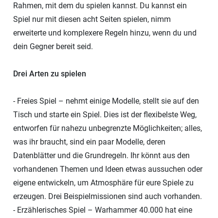
Rahmen, mit dem du spielen kannst. Du kannst ein
Spiel nur mit diesen acht Seiten spielen, nimm
erweiterte und komplexere Regeln hinzu, wenn du und
dein Gegner bereit seid.
Drei Arten zu spielen
- Freies Spiel – nehmt einige Modelle, stellt sie auf den
Tisch und starte ein Spiel. Dies ist der flexibelste Weg,
entworfen für nahezu unbegrenzte Möglichkeiten; alles,
was ihr braucht, sind ein paar Modelle, deren
Datenblätter und die Grundregeln. Ihr könnt aus den
vorhandenen Themen und Ideen etwas aussuchen oder
eigene entwickeln, um Atmosphäre für eure Spiele zu
erzeugen. Drei Beispielmissionen sind auch vorhanden.
- Erzählerisches Spiel – Warhammer 40.000 hat eine