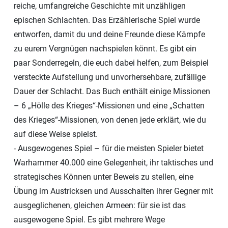
reiche, umfangreiche Geschichte mit unzähligen
epischen Schlachten. Das Erzählerische Spiel wurde
entworfen, damit du und deine Freunde diese Kämpfe
zu eurem Vergnügen nachspielen könnt. Es gibt ein
paar Sonderregeln, die euch dabei helfen, zum Beispiel
versteckte Aufstellung und unvorhersehbare, zufällige
Dauer der Schlacht. Das Buch enthält einige Missionen
– 6 „Hölle des Krieges“-Missionen und eine „Schatten
des Krieges“-Missionen, von denen jede erklärt, wie du
auf diese Weise spielst.
- Ausgewogenes Spiel – für die meisten Spieler bietet
Warhammer 40.000 eine Gelegenheit, ihr taktisches und
strategisches Können unter Beweis zu stellen, eine
Übung im Austricksen und Ausschalten ihrer Gegner mit
ausgeglichenen, gleichen Armeen: für sie ist das
ausgewogene Spiel. Es gibt mehrere Wege