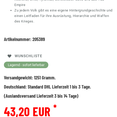
Empire
Zu jedem Volk gibt es eine eigene Hintergrundgeschichte und
einen Leitfaden für ihre Ausrüstung, Hierarchie und Waffen
des Krieges.
Artikelnummer:
205389
WUNSCHLISTE
Lagernd - sofort lieferbar
Versandgewicht:
1251
Gramm.
Deutschland:
Standard DHL Lieferzeit 1 bis 3 Tage.
(Auslandsversand Lieferzeit 3 bis 14 Tage)
*
43,20 EUR