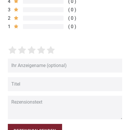
4
0
3
0
2
0
1
0