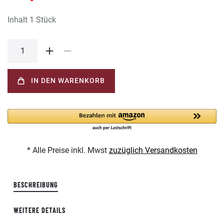
Inhalt
1
Stück
IN DEN WARENKORB
* Alle Preise inkl. Mwst
zuzüglich Versandkosten
BESCHREIBUNG
WEITERE DETAILS