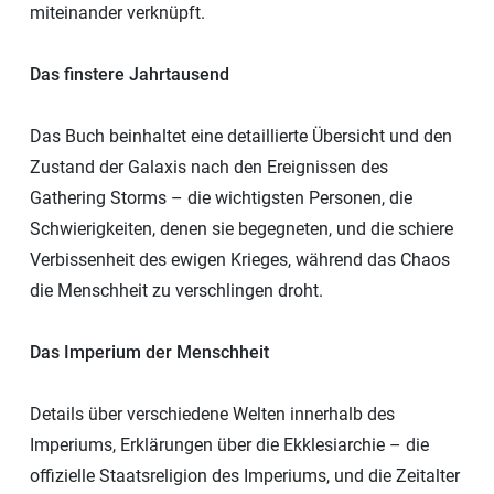
miteinander verknüpft.
Das finstere Jahrtausend
Das Buch beinhaltet eine detaillierte Übersicht und den
Zustand der Galaxis nach den Ereignissen des
Gathering Storms – die wichtigsten Personen, die
Schwierigkeiten, denen sie begegneten, und die schiere
Verbissenheit des ewigen Krieges, während das Chaos
die Menschheit zu verschlingen droht.
Das Imperium der Menschheit
Details über verschiedene Welten innerhalb des
Imperiums, Erklärungen über die Ekklesiarchie – die
offizielle Staatsreligion des Imperiums, und die Zeitalter