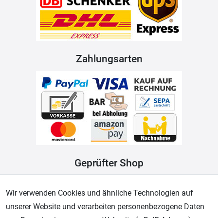
Zahlungsarten
Geprüfter Shop
Wir verwenden Cookies und ähnliche Technologien auf
unserer Website und verarbeiten personenbezogene Daten