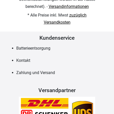
berechnet). -
Versandinformationen
* Alle Preise inkl. Mwst
zuzüglich
Versandkosten
Kundenservice
Batterieentsorgung
Kontakt
Zahlung und Versand
Versandpartner