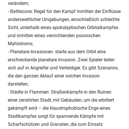
verändern;
- Battlezone: Regel für den Kampf inmitten der Einflüsse
andersweltlicher Umgebungen, einschließlich schlechte
Sicht, unterhalb eines apokalyptischen Orbitalkampfes
und inmitten eines vernichtenden psionischen
Mahlstroms;
- Planetare Invasionen: starte aus dem Orbit eine
erschreckende planetare Invasion. Zwei Spieler teilen
sich auf in Angreifer und Verteidiger. Es gibt Szenarios,
die den ganzen Ablauf einer solchen Invasion
darstellen;
- Städte in Flammen: Straßenkämpfe in den Ruinen
einer zerstörten Stadt, mit Gebäuden, um die erbittert
gekämpft wird – die klaustrophobische Enge eines
Stadtkampfes sorgt für spannende Kämpfe mit
Scharfschützen und Granaten, die zum Einsatz