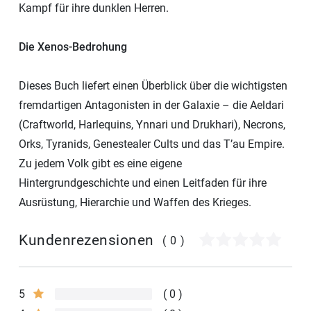
Kampf für ihre dunklen Herren.
Die Xenos-Bedrohung
Dieses Buch liefert einen Überblick über die wichtigsten
fremdartigen Antagonisten in der Galaxie – die Aeldari
(Craftworld, Harlequins, Ynnari und Drukhari), Necrons,
Orks, Tyranids, Genestealer Cults und das T’au Empire.
Zu jedem Volk gibt es eine eigene
Hintergrundgeschichte und einen Leitfaden für ihre
Ausrüstung, Hierarchie und Waffen des Krieges.
Kundenrezensionen
(0)
5
0