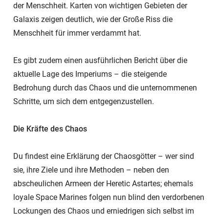
der Menschheit. Karten von wichtigen Gebieten der
Galaxis zeigen deutlich, wie der Große Riss die
Menschheit für immer verdammt hat.
Es gibt zudem einen ausführlichen Bericht über die
aktuelle Lage des Imperiums – die steigende
Bedrohung durch das Chaos und die unternommenen
Schritte, um sich dem entgegenzustellen.
Die Kräfte des Chaos
Du findest eine Erklärung der Chaosgötter – wer sind
sie, ihre Ziele und ihre Methoden – neben den
abscheulichen Armeen der Heretic Astartes; ehemals
loyale Space Marines folgen nun blind den verdorbenen
Lockungen des Chaos und erniedrigen sich selbst im