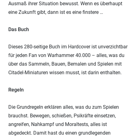
Ausmaß ihrer Situation bewusst. Wenn es überhaupt
eine Zukunft gibt, dann ist es eine finstere …
Das Buch
Dieses 280-seitige Buch im Hardcover ist unverzichtbar
für jeden Fan von Warhammer 40.000 – alles, was du
über das Sammeln, Bauen, Bemalen und Spielen mit
Citadel-Miniaturen wissen musst, ist darin enthalten.
Regeln
Die Grundregeln erklären alles, was du zum Spielen
brauchst. Bewegen, schießen, Psikräfte einsetzen,
angreifen, Nahkampf und Moraltests, alles ist
abgedeckt. Damit hast du einen grundlegenden