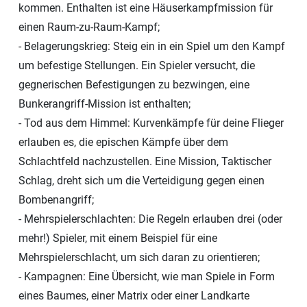
kommen. Enthalten ist eine Häuserkampfmission für
einen Raum-zu-Raum-Kampf;
- Belagerungskrieg: Steig ein in ein Spiel um den Kampf
um befestige Stellungen. Ein Spieler versucht, die
gegnerischen Befestigungen zu bezwingen, eine
Bunkerangriff-Mission ist enthalten;
- Tod aus dem Himmel: Kurvenkämpfe für deine Flieger
erlauben es, die epischen Kämpfe über dem
Schlachtfeld nachzustellen. Eine Mission, Taktischer
Schlag, dreht sich um die Verteidigung gegen einen
Bombenangriff;
- Mehrspielerschlachten: Die Regeln erlauben drei (oder
mehr!) Spieler, mit einem Beispiel für eine
Mehrspielerschlacht, um sich daran zu orientieren;
- Kampagnen: Eine Übersicht, wie man Spiele in Form
eines Baumes, einer Matrix oder einer Landkarte