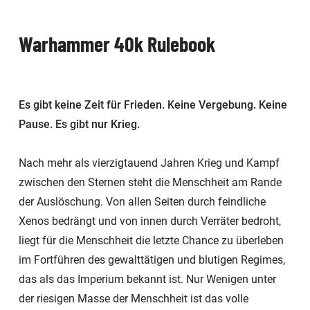
Warhammer 40k Rulebook
Es gibt keine Zeit für Frieden. Keine Vergebung. Keine
Pause. Es gibt nur Krieg.
Nach mehr als vierzigtauend Jahren Krieg und Kampf
zwischen den Sternen steht die Menschheit am Rande
der Auslöschung. Von allen Seiten durch feindliche
Xenos bedrängt und von innen durch Verräter bedroht,
liegt für die Menschheit die letzte Chance zu überleben
im Fortführen des gewalttätigen und blutigen Regimes,
das als das Imperium bekannt ist. Nur Wenigen unter
der riesigen Masse der Menschheit ist das volle