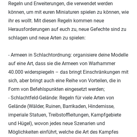
Regeln und Erweiterungen, die verwendet werden
können, um mit euren Miniaturen spielen zu können, wie
ihr es wollt. Mit diesen Regeln kommen neue
Herausforderungen auf euch zu, neue Gefechte sind zu
schlagen und neue Arten zu spielen:
- Armeen in Schlachtordnung: organisiere deine Modelle
auf eine Art, dass sie die Armeen von Warhammer
40.000 widerspiegeln – das bringt Einschränkungen mit
sich, aber bringt auch eine Reihe von Vorteilen, die in
Form von Befehlspunkten eingesetzt werden;
- Schlachtfeld-Gelände: Regeln für viele Arten von
Gelände (Wälder, Ruinen, Barrikaden, Hindernisse,
imperiale Statuen, Treibstoffleitungen, Kampfgebiete
und Hügel), wovon jedes neue Szenarien und
Möglichkeiten einführt, welche die Art des Kampfes