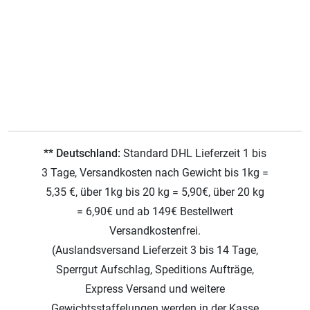
** Deutschland:
Standard DHL Lieferzeit 1 bis
3 Tage, Versandkosten nach Gewicht bis 1kg =
5,35 €, über 1kg bis 20 kg = 5,90€, über 20 kg
= 6,90€ und ab 149€ Bestellwert
Versandkostenfrei.
(Auslandsversand Lieferzeit 3 bis 14 Tage,
Sperrgut Aufschlag, Speditions Aufträge,
Express Versand und weitere
Gewichtsstaffelungen werden in der Kasse