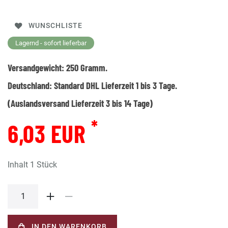
WUNSCHLISTE
Lagernd - sofort lieferbar
Versandgewicht:
250
Gramm.
Deutschland:
Standard DHL Lieferzeit 1 bis 3 Tage.
(Auslandsversand Lieferzeit 3 bis 14 Tage)
*
6,03 EUR
Inhalt
1
Stück
IN DEN WARENKORB