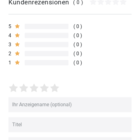
Kundenrezensionen
(0)
5
0
4
0
3
0
2
0
1
0