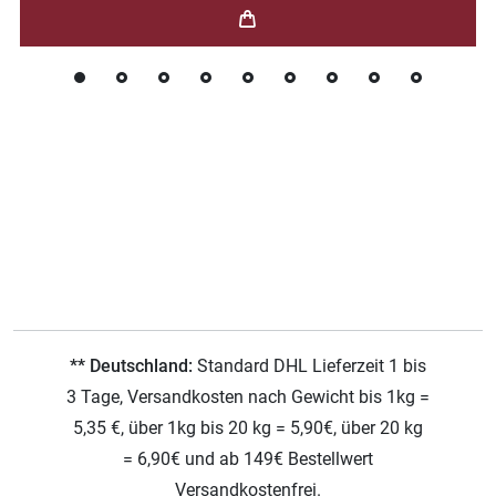
** Deutschland:
Standard DHL Lieferzeit 1 bis
3 Tage, Versandkosten nach Gewicht bis 1kg =
5,35 €, über 1kg bis 20 kg = 5,90€, über 20 kg
= 6,90€ und ab 149€ Bestellwert
Versandkostenfrei.