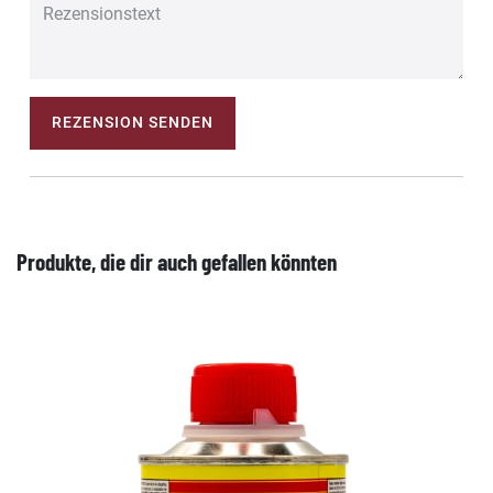
REZENSION SENDEN
Produkte, die dir auch gefallen könnten