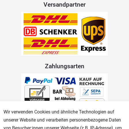
Versandpartner
Zahlungsarten
Wir verwenden Cookies und ähnliche Technologien auf
unserer Website und verarbeiten personenbezogene Daten
Geprüfter Shop
von Besucher:innen unserer Webseite (z.B. IP-Adresse), um