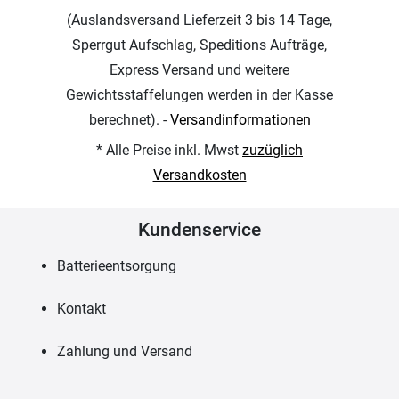
(Auslandsversand Lieferzeit 3 bis 14 Tage,
Sperrgut Aufschlag, Speditions Aufträge,
Express Versand und weitere
Gewichtsstaffelungen werden in der Kasse
berechnet). -
Versandinformationen
* Alle Preise inkl. Mwst
zuzüglich
Versandkosten
Kundenservice
Batterieentsorgung
Kontakt
Zahlung und Versand