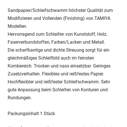
Sandpapier/Schleifschwamm höchster Qualität zum
Modifizieren und Vollenden (Finishing) von TAMIYA
Modellen.
Hervorragend zum Schleifen von Kunststoff, Holz,
Faserverbundstoffen, Farben/Lacken und Metall.
Die scharfkantige und dichte Streuung sorgt für ein
gleichmäßiges Schleifbild auch im feinsten
Kornbereich. Trocken und nass einsetzbar. Geringes
Zusetzverhalten. Flexibles und reißfestes Papier.
Hochflexibler und reißfester Schleifschwamm. Sehr
gute Anpassung beim Schleifen von Konturen und
Rundungen.
Packungsinhalt 1 Stück