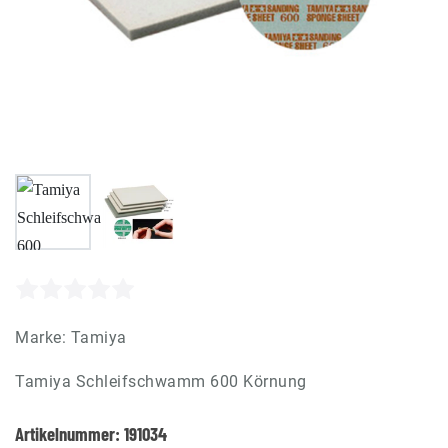
Marke:
Tamiya
Tamiya Schleifschwamm 600 Körnung
Artikelnummer:
191034