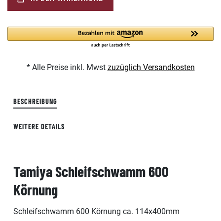
* Alle Preise inkl. Mwst
zuzüglich Versandkosten
BESCHREIBUNG
WEITERE DETAILS
Tamiya Schleifschwamm 600
Körnung
Schleifschwamm 600 Körnung ca. 114x400mm