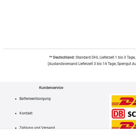
** Deutschland:
Standard DHL Lieferzeit 1 bis 3 Tage,
(Auslandsversand Lieferzeit 3 bis 14 Tage, Sperrgut A
Kundenservice
Batterieentsorgung
Kontakt
Zahlung und Versand