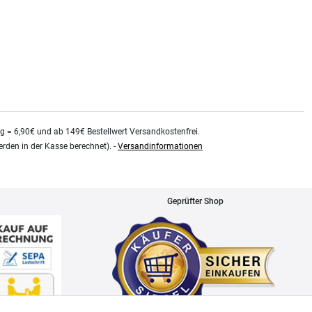
kg = 6,90€ und ab 149€ Bestellwert Versandkostenfrei.
rden in der Kasse berechnet). -
Versandinformationen
Geprüfter Shop