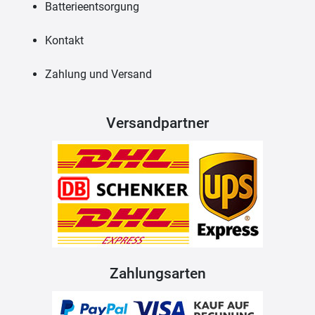
Batterieentsorgung
Kontakt
Zahlung und Versand
Versandpartner
Zahlungsarten