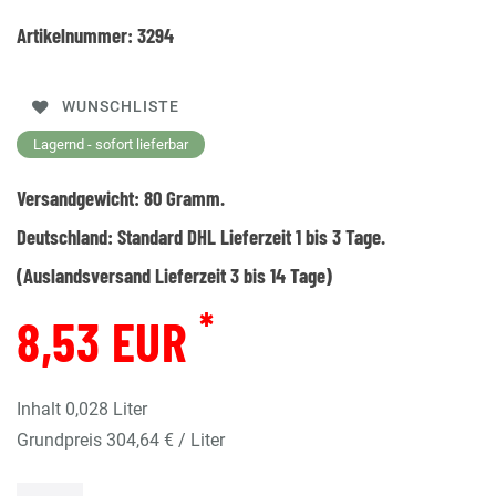
Artikelnummer:
3294
WUNSCHLISTE
Lagernd - sofort lieferbar
Versandgewicht:
80
Gramm.
Deutschland:
Standard DHL Lieferzeit 1 bis 3 Tage.
(Auslandsversand Lieferzeit 3 bis 14 Tage)
*
8,53 EUR
Inhalt
0,028
Liter
Grundpreis
304,64 € / Liter