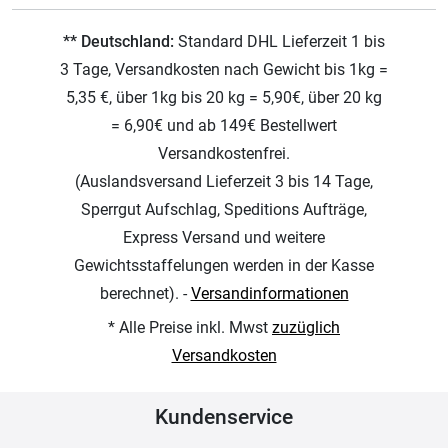
** Deutschland:
Standard DHL Lieferzeit 1 bis
3 Tage, Versandkosten nach Gewicht bis 1kg =
5,35 €, über 1kg bis 20 kg = 5,90€, über 20 kg
= 6,90€ und ab 149€ Bestellwert
Versandkostenfrei.
(Auslandsversand Lieferzeit 3 bis 14 Tage,
Sperrgut Aufschlag, Speditions Aufträge,
Express Versand und weitere
Gewichtsstaffelungen werden in der Kasse
berechnet). -
Versandinformationen
* Alle Preise inkl. Mwst
zuzüglich
Versandkosten
Kundenservice