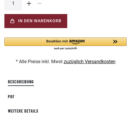
IN DEN WARENKORB
* Alle Preise inkl. Mwst
zuzüglich Versandkosten
BESCHREIBUNG
PDF
WEITERE DETAILS