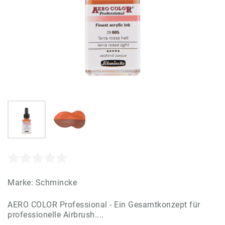
Marke:
Schmincke
AERO COLOR Professional - Ein Gesamtkonzept für
professionelle Airbrush....