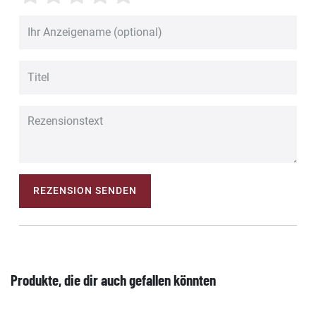
REZENSION SENDEN
Produkte, die dir auch gefallen könnten