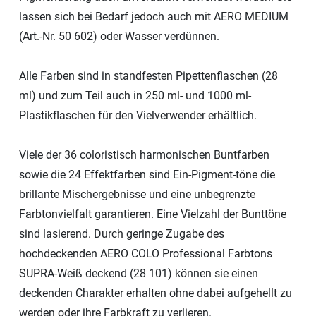
lassen sich bei Bedarf jedoch auch mit AERO MEDIUM
(Art.-Nr. 50 602) oder Wasser verdünnen.
Alle Farben sind in standfesten Pipettenflaschen (28
ml) und zum Teil auch in 250 ml- und 1000 ml-
Plastikflaschen für den Vielverwender erhältlich.
Viele der 36 coloristisch harmonischen Buntfarben
sowie die 24 Effektfarben sind Ein-Pigment-töne die
brillante Mischergebnisse und eine unbegrenzte
Farbtonvielfalt garantieren. Eine Vielzahl der Bunttöne
sind lasierend. Durch geringe Zugabe des
hochdeckenden AERO COLO Professional Farbtons
SUPRA-Weiß deckend (28 101) können sie einen
deckenden Charakter erhalten ohne dabei aufgehellt zu
werden oder ihre Farbkraft zu verlieren.