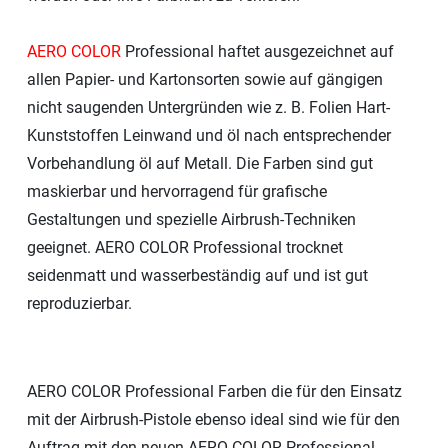
AERO COLOR
Professional haftet ausgezeichnet auf
allen Papier- und Kartonsorten sowie auf gängigen
nicht saugenden Untergründen wie z. B. Folien Hart-
Kunststoffen Leinwand und öl nach entsprechender
Vorbehandlung öl auf Metall. Die Farben sind gut
maskierbar und hervorragend für grafische
Gestaltungen und spezielle Airbrush-Techniken
geeignet. AERO COLOR Professional trocknet
seidenmatt und wasserbeständig auf und ist gut
reproduzierbar.
AERO COLOR Professional Farben die für den Einsatz
mit der Airbrush-Pistole ebenso ideal sind wie für den
Auftrag mit den neuen AERO COLOR Professional