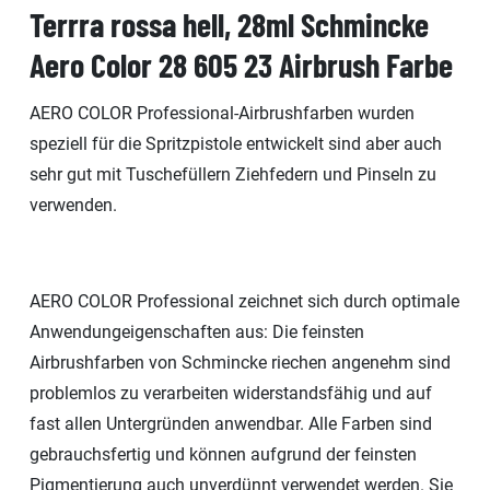
Terrra rossa hell, 28ml Schmincke
Aero Color 28 605 23 Airbrush Farbe
AERO COLOR Professional-Airbrushfarben wurden
speziell für die Spritzpistole entwickelt sind aber auch
sehr gut mit Tuschefüllern Ziehfedern und Pinseln zu
verwenden.
AERO COLOR Professional zeichnet sich durch optimale
Anwendungeigenschaften aus: Die feinsten
Airbrushfarben von Schmincke riechen angenehm sind
problemlos zu verarbeiten widerstandsfähig und auf
fast allen Untergründen anwendbar. Alle Farben sind
gebrauchsfertig und können aufgrund der feinsten
Pigmentierung auch unverdünnt verwendet werden. Sie