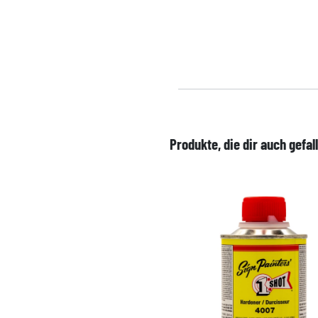
Produkte, die dir auch gefal