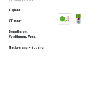
X glanz
XF matt
Grundieren,
Verdünnen, Vers.
Maskierung + Zubehör