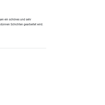
ngen ein schönes und sehr
n dünnen Schichten gearbeitet wird.