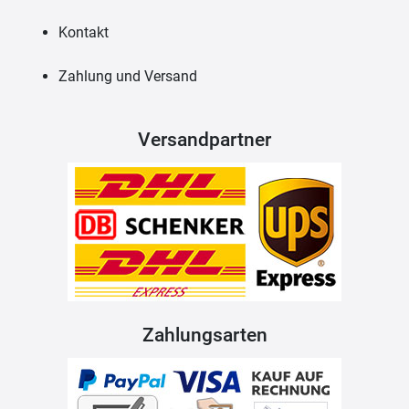
Kontakt
Zahlung und Versand
Versandpartner
Zahlungsarten