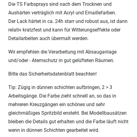
Die TS Farbsprays sind nach dem Trocknen und
Aushärten verträglich mit Acryl und Emaillefarben.
Der Lack härtet in ca. 24h starr und robust aus, ist dann
relativ kratzfest und kann für Witterungseffekte oder
Detailarbeiten auch übermalt werden.
Wir empfehlen die Verarbeitung mit Absauganlage
und/oder - Atemschutz in gut gelüfteten Räumen.
Bitte das Sicherheitsdatenblatt beachten!
Tip: Zügig in dünnen schichten aufbringen, 2 > 3
Arbeitsgänge. Die Farbe zieht schnell an, so das in
mehreren Kreuzgängen ein schönes und sehr
gleichmäßiges Spritzbild ensteht. Bei Modellbausätzen
bleiben die Details gut erhalten und die Farbe läuft nicht
wenn in dünnen Schichten gearbeitet wird.