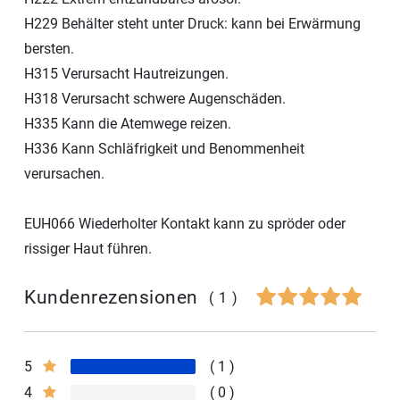
H229 Behälter steht unter Druck: kann bei Erwärmung
bersten.
H315 Verursacht Hautreizungen.
H318 Verursacht schwere Augenschäden.
H335 Kann die Atemwege reizen.
H336 Kann Schläfrigkeit und Benommenheit
verursachen.
EUH066 Wiederholter Kontakt kann zu spröder oder
rissiger Haut führen.
Kundenrezensionen
(1)
5
1
4
0