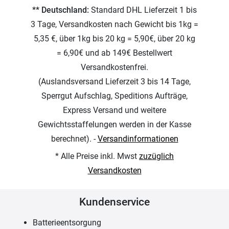
** Deutschland:
Standard DHL Lieferzeit 1 bis
3 Tage, Versandkosten nach Gewicht bis 1kg =
5,35 €, über 1kg bis 20 kg = 5,90€, über 20 kg
= 6,90€ und ab 149€ Bestellwert
Versandkostenfrei.
(Auslandsversand Lieferzeit 3 bis 14 Tage,
Sperrgut Aufschlag, Speditions Aufträge,
Express Versand und weitere
Gewichtsstaffelungen werden in der Kasse
berechnet). -
Versandinformationen
* Alle Preise inkl. Mwst
zuzüglich
Versandkosten
Kundenservice
Batterieentsorgung