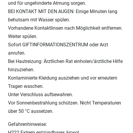
und für ungehinderte Atmung sorgen.
BEI KONTAKT MIT DEN AUGEN: Einige Minuten lang
behutsam mit Wasser spülen.
Vorhandene Kontaktlinsen nach Möglichkeit entfernen.
Weiter spülen.
Sofort GIFTINFORMATIONSZENTRUM oder Arzt
anrufen.
Bei Hautreizung: Ärztlichen Rat einholen/ärztliche Hilfe
hinzuziehen.
Kontaminierte Kleidung ausziehen und vor erneutem
Tragen waschen.
Unter Verschluss aufbewahren.
Vor Sonnenbestrahlung schützen. Nicht Temperaturen
über 50 °C aussetzen.
Gefahrenhinweise:
H222 Extrem entzündbares ärosol.