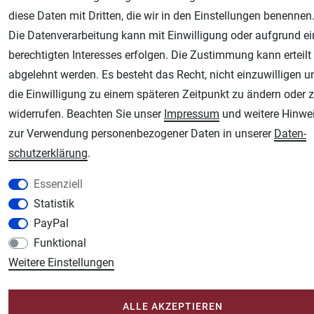
diese Daten mit Dritten, die wir in den Einstellungen benennen
Die Datenverarbeitung kann mit Einwilligung oder aufgrund e
berechtigten Interesses erfolgen. Die Zustimmung kann erteilt
abgelehnt werden. Es besteht das Recht, nicht einzuwilligen u
die Einwilligung zu einem späteren Zeitpunkt zu ändern oder 
widerrufen. Beachten Sie unser
Impressum
und weitere Hinwe
zur Verwendung personenbezogener Daten in unserer
Daten­
schutz­erklärung
.
Essenziell
Statistik
PayPal
Funktional
Weitere Einstellungen
ALLE AKZEPTIEREN