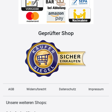
Geprüfter Shop
AGB
Widerrufsrecht
Datenschutz
Impressum
Unsere weiteren Shops: