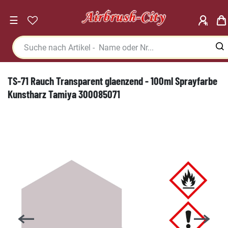
☰
TS-71 Rauch Transparent glaenzend - 100ml Sprayfarbe
Kunstharz Tamiya 300085071