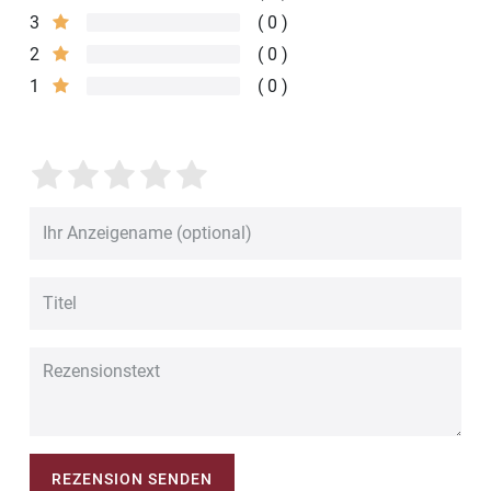
3
0
2
0
1
0
REZENSION SENDEN