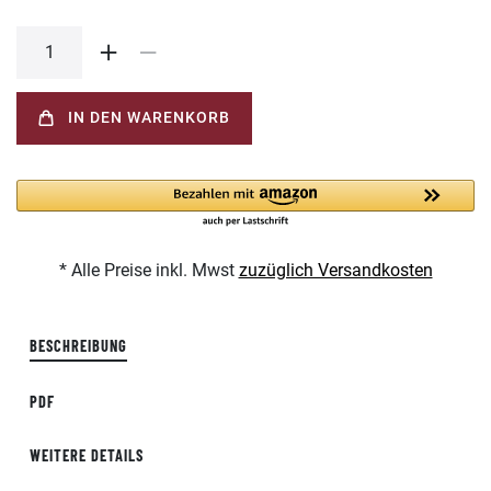
IN DEN WARENKORB
* Alle Preise inkl. Mwst
zuzüglich Versandkosten
BESCHREIBUNG
PDF
WEITERE DETAILS