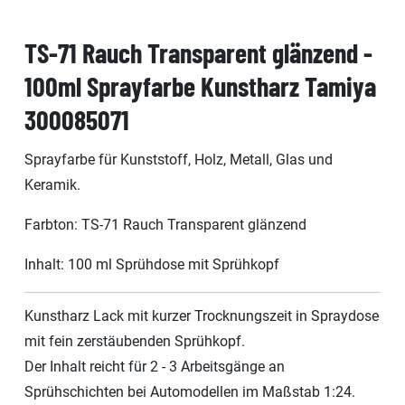
TS-71 Rauch Transparent glänzend -
100ml Sprayfarbe Kunstharz Tamiya
300085071
Sprayfarbe für Kunststoff, Holz, Metall, Glas und
Keramik.
Farbton: TS-71 Rauch Transparent glänzend
Inhalt: 100 ml Sprühdose mit Sprühkopf
Kunstharz Lack mit kurzer Trocknungszeit in Spraydose
mit fein zerstäubenden Sprühkopf.
Der Inhalt reicht für 2 - 3 Arbeitsgänge an
Sprühschichten bei Automodellen im Maßstab 1:24.