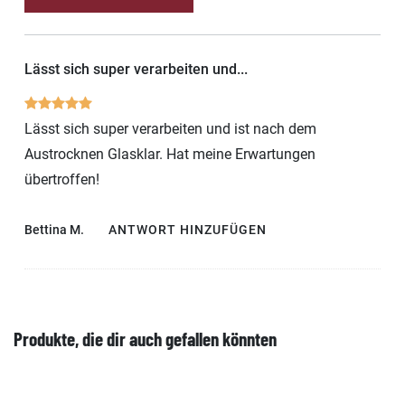
Lässt sich super verarbeiten und...
Lässt sich super verarbeiten und ist nach dem
Austrocknen Glasklar. Hat meine Erwartungen
übertroffen!
Bettina M.
ANTWORT HINZUFÜGEN
Produkte, die dir auch gefallen könnten