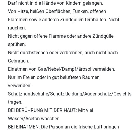
Darf nicht in die Hände von Kindern gelangen.
Von Hitze, heißen Oberflächen, Funken, offenen
Flammen sowie anderen Zündqüllen fernhalten. Nicht
rauchen.
Nicht gegen offene Flamme oder andere Zündqülle
sprühen.
Nicht durchstechen oder verbrennen, auch nicht nach
Gebrauch.
Einatmen von Gas/Nebel/Dampf/ärosol vermeiden.
Nur im Freien oder in gut belüfteten Räumen
verwenden.
Schutzhandschuhe/Schutzkleidung/Augenschutz/Gesichts
tragen.
BEI BERÜHRUNG MIT DER HAUT: Mit viel
Wasser/Aceton waschen.
BEI EINATMEN: Die Person an die frische Luft bringen