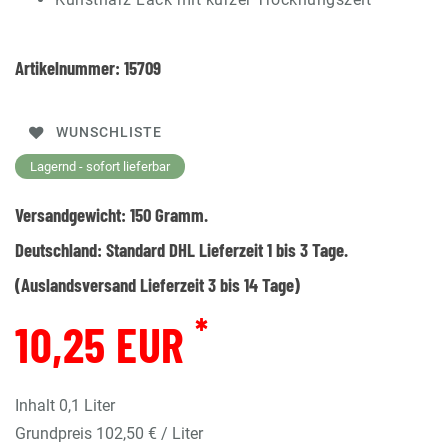
Artikelnummer:
15709
WUNSCHLISTE
Lagernd - sofort lieferbar
Versandgewicht:
150
Gramm.
Deutschland:
Standard DHL Lieferzeit 1 bis 3 Tage.
(Auslandsversand Lieferzeit 3 bis 14 Tage)
*
10,25 EUR
Inhalt
0,1
Liter
Grundpreis
102,50 € / Liter