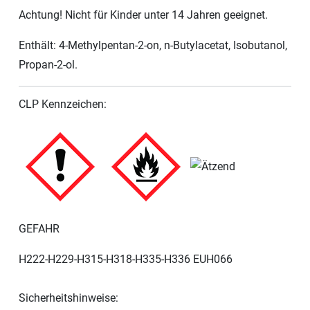
Achtung! Nicht für Kinder unter 14 Jahren geeignet.
Enthält: 4-Methylpentan-2-on, n-Butylacetat, Isobutanol,
Propan-2-ol.
CLP Kennzeichen:
GEFAHR
H222-H229-H315-H318-H335-H336 EUH066
Sicherheitshinweise: