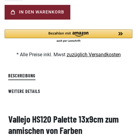
IN DEN WARENKORB
* Alle Preise inkl. Mwst
zuzüglich Versandkosten
BESCHREIBUNG
WEITERE DETAILS
Vallejo HS120 Palette 13x9cm zum
anmischen von Farben