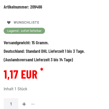
Artikelnummer:
209466
WUNSCHLISTE
Lagernd - sofort lieferbar
Versandgewicht:
15
Gramm.
Deutschland:
Standard DHL Lieferzeit 1 bis 3 Tage.
(Auslandsversand Lieferzeit 3 bis 14 Tage)
*
1,17 EUR
Inhalt
1
Stück