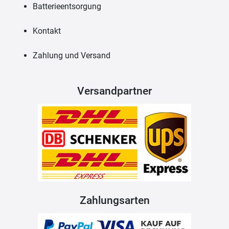
Batterieentsorgung
Kontakt
Zahlung und Versand
Versandpartner
Zahlungsarten