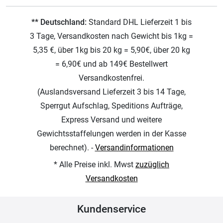
** Deutschland:
Standard DHL Lieferzeit 1 bis
3 Tage, Versandkosten nach Gewicht bis 1kg =
5,35 €, über 1kg bis 20 kg = 5,90€, über 20 kg
= 6,90€ und ab 149€ Bestellwert
Versandkostenfrei.
(Auslandsversand Lieferzeit 3 bis 14 Tage,
Sperrgut Aufschlag, Speditions Aufträge,
Express Versand und weitere
Gewichtsstaffelungen werden in der Kasse
berechnet). -
Versandinformationen
* Alle Preise inkl. Mwst
zuzüglich
Versandkosten
Kundenservice