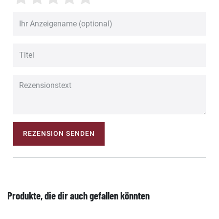
REZENSION SENDEN
Produkte, die dir auch gefallen könnten