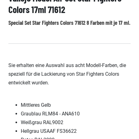
Colors 17ml 71612
Special Set Star Fighters Colors 71612 8 Farben mit je 17 ml.
Sie erhalten eine Auswahl aus acht Modell-Farben, die
speziell für die Lackierung von Star Fighters Colors
entwickelt wurden.
Mittleres Gelb
Graublau RLM84 - ANA610
Weißgrau RAL9002
Hellgrau USAAF FS36622