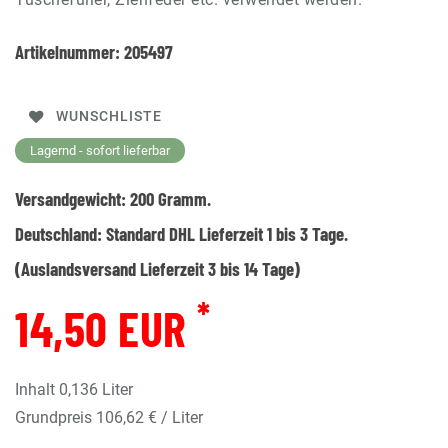
Artikelnummer:
205497
WUNSCHLISTE
Lagernd - sofort lieferbar
Versandgewicht:
200
Gramm.
Deutschland:
Standard DHL Lieferzeit 1 bis 3 Tage.
(Auslandsversand Lieferzeit 3 bis 14 Tage)
*
14,50 EUR
Inhalt
0,136
Liter
Grundpreis
106,62 € / Liter