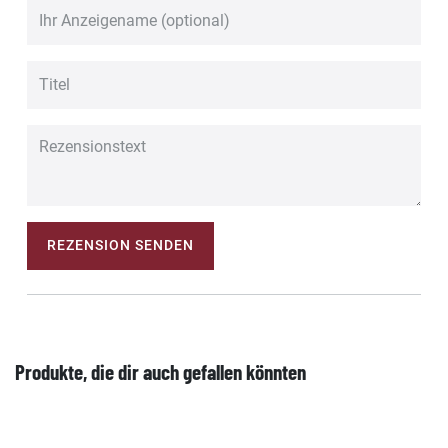
REZENSION SENDEN
Produkte, die dir auch gefallen könnten