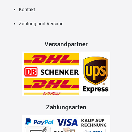
Kontakt
Zahlung und Versand
Versandpartner
Zahlungsarten