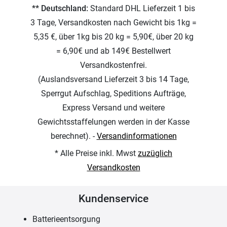
** Deutschland:
Standard DHL Lieferzeit 1 bis
3 Tage, Versandkosten nach Gewicht bis 1kg =
5,35 €, über 1kg bis 20 kg = 5,90€, über 20 kg
= 6,90€ und ab 149€ Bestellwert
Versandkostenfrei.
(Auslandsversand Lieferzeit 3 bis 14 Tage,
Sperrgut Aufschlag, Speditions Aufträge,
Express Versand und weitere
Gewichtsstaffelungen werden in der Kasse
berechnet). -
Versandinformationen
* Alle Preise inkl. Mwst
zuzüglich
Versandkosten
Kundenservice
Batterieentsorgung