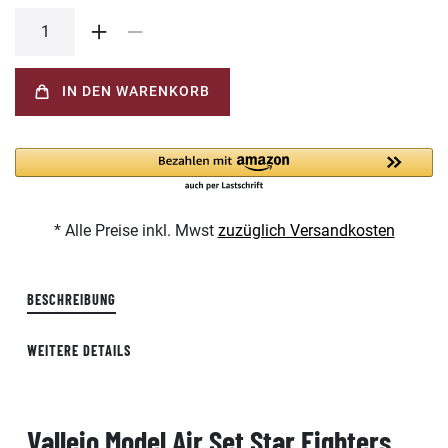
IN DEN WARENKORB
* Alle Preise inkl. Mwst
zuzüglich Versandkosten
BESCHREIBUNG
WEITERE DETAILS
Vallejo Model Air Set Star Fighters