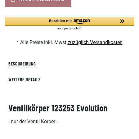
* Alle Preise inkl. Mwst
zuzüglich Versandkosten
BESCHREIBUNG
WEITERE DETAILS
Ventilkörper 123253 Evolution
- nur der Ventil Körper -