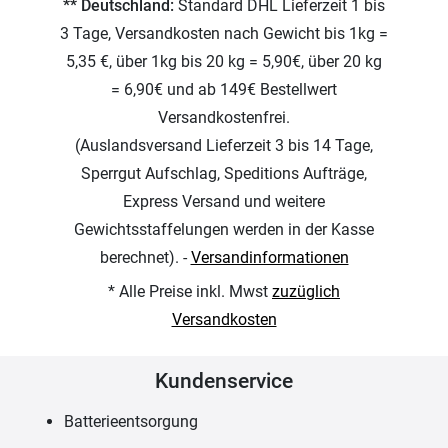
** Deutschland:
Standard DHL Lieferzeit 1 bis
3 Tage, Versandkosten nach Gewicht bis 1kg =
5,35 €, über 1kg bis 20 kg = 5,90€, über 20 kg
= 6,90€ und ab 149€ Bestellwert
Versandkostenfrei.
(Auslandsversand Lieferzeit 3 bis 14 Tage,
Sperrgut Aufschlag, Speditions Aufträge,
Express Versand und weitere
Gewichtsstaffelungen werden in der Kasse
berechnet). -
Versandinformationen
* Alle Preise inkl. Mwst
zuzüglich
Versandkosten
Kundenservice
Batterieentsorgung