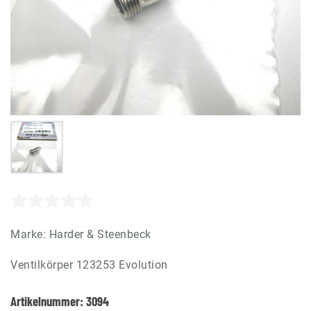
Marke:
Harder & Steenbeck
Ventilkörper 123253 Evolution
Artikelnummer:
3094