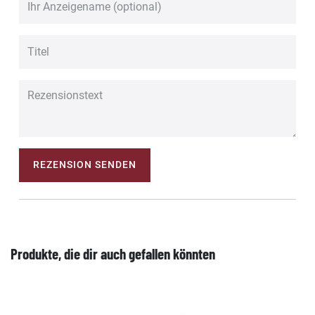
REZENSION SENDEN
Produkte, die dir auch gefallen könnten