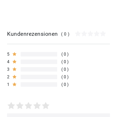
Kundenrezensionen
(0)
5
0
4
0
3
0
2
0
1
0