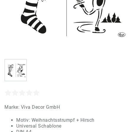
Marke:
Viva Decor GmbH
Motiv: Weihnachtsstrumpf + Hirsch
Universal Schablone
DIN-A4