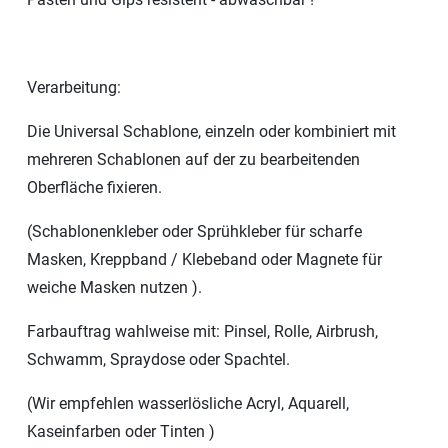
Verarbeitung:
Die Universal Schablone, einzeln oder kombiniert mit
mehreren Schablonen auf der zu bearbeitenden
Oberfläche fixieren.
(Schablonenkleber oder Sprühkleber für scharfe
Masken, Kreppband / Klebeband oder Magnete für
weiche Masken nutzen ).
Farbauftrag wahlweise mit: Pinsel, Rolle, Airbrush,
Schwamm, Spraydose oder Spachtel.
(Wir empfehlen wasserlösliche Acryl, Aquarell,
Kaseinfarben oder Tinten )