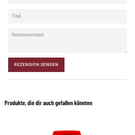
REZENSION SENDEN
Produkte, die dir auch gefallen könnten