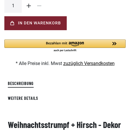
IN DEN WARENKORB
* Alle Preise inkl. Mwst
zuzüglich Versandkosten
BESCHREIBUNG
WEITERE DETAILS
Weihnachtsstrumpf + Hirsch - Dekor