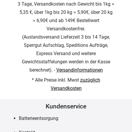
3 Tage, Versandkosten nach Gewicht bis 1kg =
5,35 €, über 1kg bis 20 kg = 5,90€, über 20 kg
= 6,90€ und ab 149€ Bestellwert
Versandkostenfrei.
(Auslandsversand Lieferzeit 3 bis 14 Tage,
Sperrgut Aufschlag, Speditions Aufträge,
Express Versand und weitere
Gewichtsstaffelungen werden in der Kasse
berechnet). -
Versandinformationen
* Alle Preise inkl. Mwst
zuzüglich
Versandkosten
Kundenservice
Batterieentsorgung