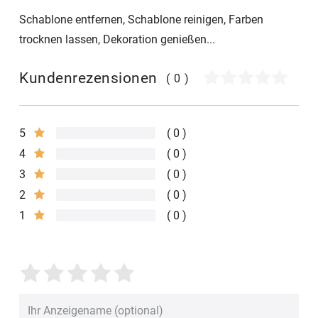
Schablone entfernen, Schablone reinigen, Farben
trocknen lassen, Dekoration genießen...
Kundenrezensionen
(0)
5
0
4
0
3
0
2
0
1
0