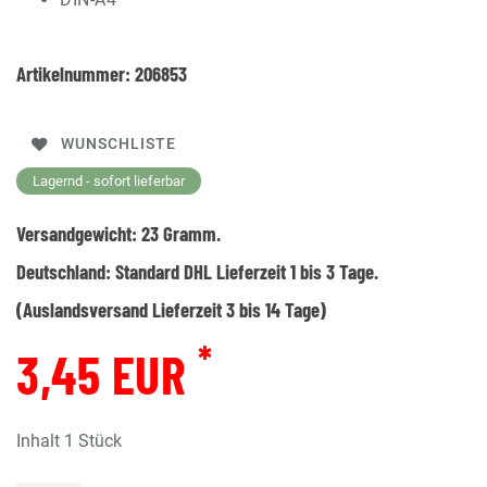
Artikelnummer:
206853
WUNSCHLISTE
Lagernd - sofort lieferbar
Versandgewicht:
23
Gramm.
Deutschland:
Standard DHL Lieferzeit 1 bis 3 Tage.
(Auslandsversand Lieferzeit 3 bis 14 Tage)
*
3,45 EUR
Inhalt
1
Stück