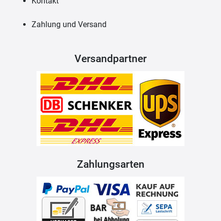
Kontakt
Zahlung und Versand
Versandpartner
Zahlungsarten