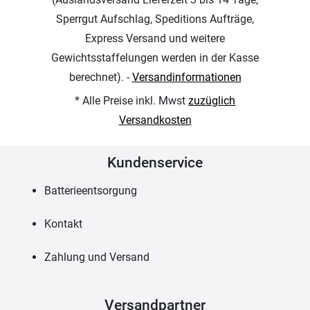
Sperrgut Aufschlag, Speditions Aufträge,
Express Versand und weitere
Gewichtsstaffelungen werden in der Kasse
berechnet). -
Versandinformationen
* Alle Preise inkl. Mwst
zuzüglich
Versandkosten
Kundenservice
Batterieentsorgung
Kontakt
Zahlung und Versand
Versandpartner