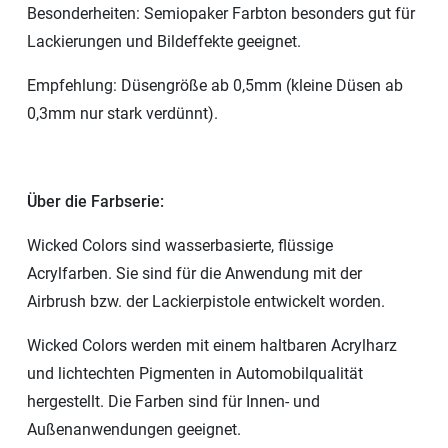
Besonderheiten: Semiopaker Farbton besonders gut für
Lackierungen und Bildeffekte geeignet.
Empfehlung: Düsengröße ab 0,5mm (kleine Düsen ab
0,3mm nur stark verdünnt).
Über die Farbserie:
Wicked Colors sind wasserbasierte, flüssige
Acrylfarben. Sie sind für die Anwendung mit der
Airbrush bzw. der Lackierpistole entwickelt worden.
Wicked Colors werden mit einem haltbaren Acrylharz
und lichtechten Pigmenten in Automobilqualität
hergestellt. Die Farben sind für Innen- und
Außenanwendungen geeignet.