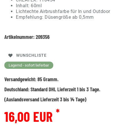
Inhalt: 60ml
Lichtechte Airbrushfarbe für In und Outdoor
Empfehlung: Düsengröße ab 0,5mm
Artikelnummer:
209356
WUNSCHLISTE
Lagernd - sofort lieferbar
Versandgewicht:
85
Gramm.
Deutschland:
Standard DHL Lieferzeit 1 bis 3 Tage.
(Auslandsversand Lieferzeit 3 bis 14 Tage)
*
16,00 EUR