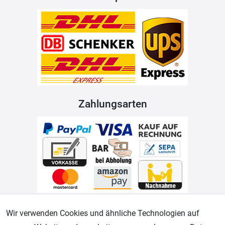
Zahlungsarten
Geprüfter Shop
Wir verwenden Cookies und ähnliche Technologien auf