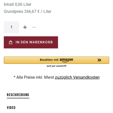
Inhalt
0,06
Liter
Grundpreis
266,67 € / Liter
IN DEN WARENKORB
* Alle Preise inkl. Mwst
zuzüglich Versandkosten
BESCHREIBUNG
VIDEO