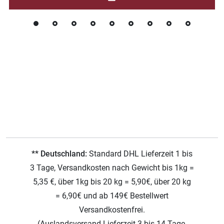
** Deutschland:
Standard DHL Lieferzeit 1 bis
3 Tage, Versandkosten nach Gewicht bis 1kg =
5,35 €, über 1kg bis 20 kg = 5,90€, über 20 kg
= 6,90€ und ab 149€ Bestellwert
Versandkostenfrei.
(Auslandsversand Lieferzeit 3 bis 14 Tage,