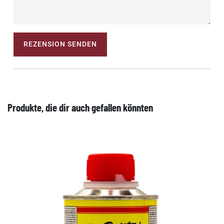
REZENSION SENDEN
Produkte, die dir auch gefallen könnten