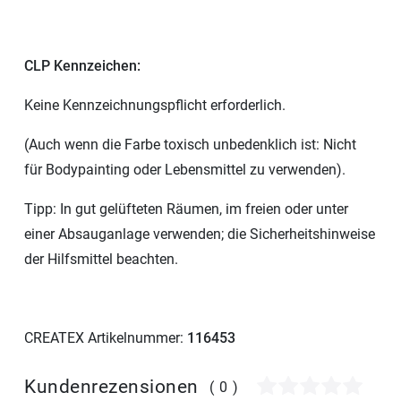
CLP Kennzeichen:
Keine Kennzeichnungspflicht erforderlich.
(Auch wenn die Farbe toxisch unbedenklich ist: Nicht
für Bodypainting oder Lebensmittel zu verwenden).
Tipp: In gut gelüfteten Räumen, im freien oder unter
einer Absauganlage verwenden; die Sicherheitshinweise
der Hilfsmittel beachten.
CREATEX Artikelnummer:
116453
Kundenrezensionen
(0)