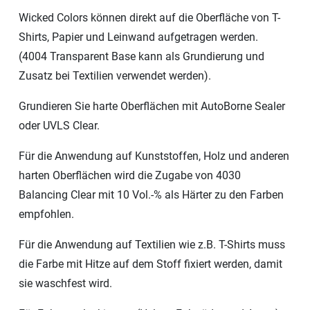
Wicked Colors können direkt auf die Oberfläche von T-
Shirts, Papier und Leinwand aufgetragen werden.
(4004 Transparent Base kann als Grundierung und
Zusatz bei Textilien verwendet werden).
Grundieren Sie harte Oberflächen mit AutoBorne Sealer
oder UVLS Clear.
Für die Anwendung auf Kunststoffen, Holz und anderen
harten Oberflächen wird die Zugabe von 4030
Balancing Clear mit 10 Vol.-% als Härter zu den Farben
empfohlen.
Für die Anwendung auf Textilien wie z.B. T-Shirts muss
die Farbe mit Hitze auf dem Stoff fixiert werden, damit
sie waschfest wird.