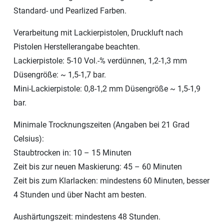
Standard- und Pearlized Farben.
Verarbeitung mit Lackierpistolen, Druckluft nach
Pistolen Herstellerangabe beachten.
Lackierpistole: 5-10 Vol.-% verdünnen, 1,2-1,3 mm
Düsengröße: ~ 1,5-1,7 bar.
Mini-Lackierpistole: 0,8-1,2 mm Düsengröße ~ 1,5-1,9
bar.
Minimale Trocknungszeiten (Angaben bei 21 Grad
Celsius):
Staubtrocken in: 10 – 15 Minuten
Zeit bis zur neuen Maskierung: 45 – 60 Minuten
Zeit bis zum Klarlacken: mindestens 60 Minuten, besser
4 Stunden und über Nacht am besten.
Aushärtungszeit: mindestens 48 Stunden.