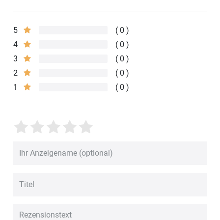
5
0
4
0
3
0
2
0
1
0