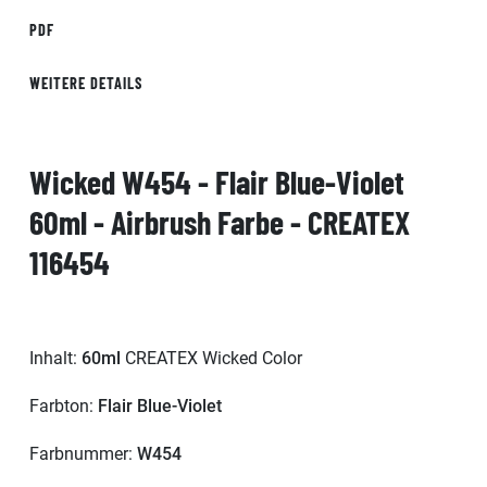
PDF
WEITERE DETAILS
Wicked W454 - Flair Blue-Violet
60ml - Airbrush Farbe - CREATEX
116454
Inhalt:
60ml
CREATEX Wicked Color
Farbton:
Flair Blue-Violet
Farbnummer:
W454