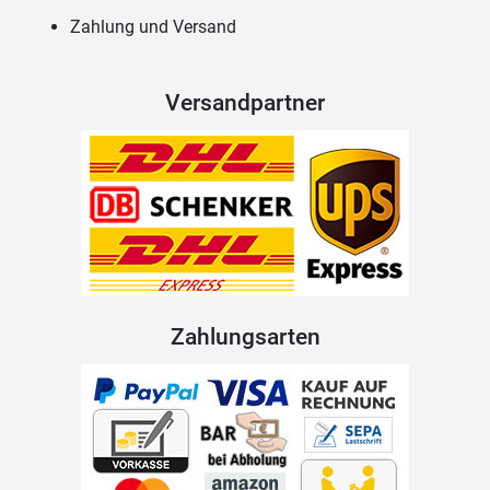
Zahlung und Versand
Versandpartner
Zahlungsarten