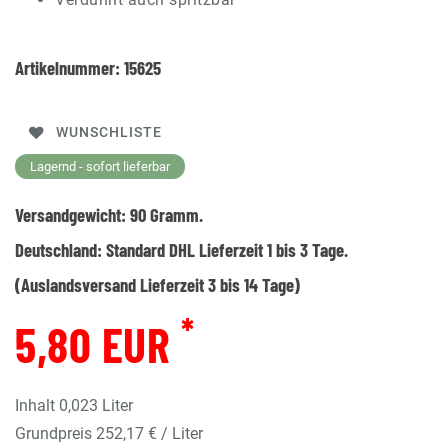
Artikelnummer:
15625
WUNSCHLISTE
Lagernd - sofort lieferbar
Versandgewicht:
90
Gramm.
Deutschland:
Standard DHL Lieferzeit 1 bis 3 Tage.
(Auslandsversand Lieferzeit 3 bis 14 Tage)
*
5,80 EUR
Inhalt
0,023
Liter
Grundpreis
252,17 € / Liter