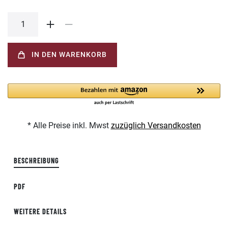
IN DEN WARENKORB
* Alle Preise inkl. Mwst
zuzüglich Versandkosten
BESCHREIBUNG
PDF
WEITERE DETAILS