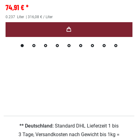
74,91 € *
0.237
Liter
| 316,08 € / Liter
** Deutschland:
Standard DHL Lieferzeit 1 bis
3 Tage, Versandkosten nach Gewicht bis 1kg =