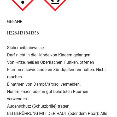
GEFAHR
H226-H318-H336
Sicherheitshinweise:
Darf nicht in die Hände von Kindern gelangen.
Von Hitze, heißen Oberflächen, Funken, offenen
Flammen sowie anderen Zündqüllen fernhalten. Nicht
rauchen.
Einatmen von Dampf/ärosol vermeiden.
Nur im Freien oder in gut belüfteten Räumen
verwenden.
Augenschutz (Schutzbrille) tragen.
BEI BERÜHRUNG MIT DER HAUT (oder dem Haar): Alle