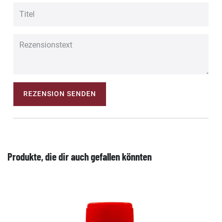
REZENSION SENDEN
Produkte, die dir auch gefallen könnten