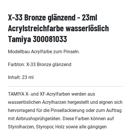
X-33 Bronze glänzend - 23ml
Acrylstreichfarbe wasserlöslich
Tamiya 300081033
Modellbau Acrylfarbe zum Pinseln.
Farbton: X-33 Bronze glänzend
Inhalt: 23 ml
TAMIYA X- und XF-Acrylfarben werden aus
wasserlöslichen Acrylharzen hergestellt und eignen sich
hervorragend für die Pinsellackierung oder zum Auftrag
mit Airbrushsprühgeräten. Diese Farben können auf
Styrolharzen, Styropor, Holz sowie alle gängigen