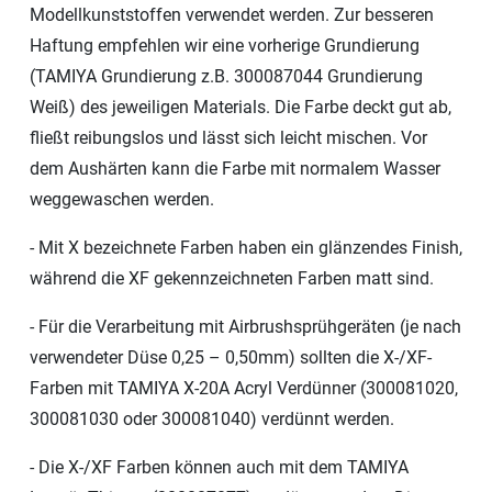
Modellkunststoffen verwendet werden. Zur besseren
Haftung empfehlen wir eine vorherige Grundierung
(TAMIYA Grundierung z.B. 300087044 Grundierung
Weiß) des jeweiligen Materials. Die Farbe deckt gut ab,
fließt reibungslos und lässt sich leicht mischen. Vor
dem Aushärten kann die Farbe mit normalem Wasser
weggewaschen werden.
- Mit X bezeichnete Farben haben ein glänzendes Finish,
während die XF gekennzeichneten Farben matt sind.
- Für die Verarbeitung mit Airbrushsprühgeräten (je nach
verwendeter Düse 0,25 – 0,50mm) sollten die X-/XF-
Farben mit TAMIYA X-20A Acryl Verdünner (300081020,
300081030 oder 300081040) verdünnt werden.
- Die X-/XF Farben können auch mit dem TAMIYA