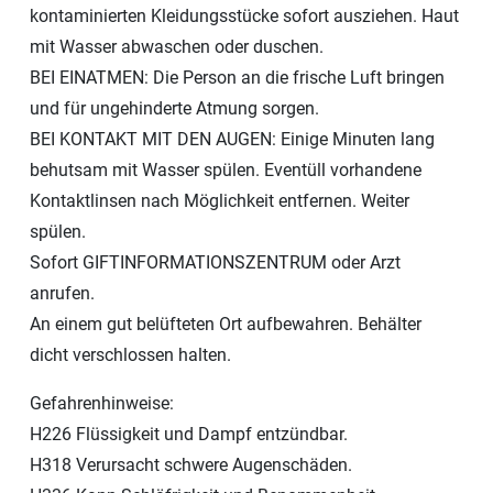
kontaminierten Kleidungsstücke sofort ausziehen. Haut
mit Wasser abwaschen oder duschen.
BEI EINATMEN: Die Person an die frische Luft bringen
und für ungehinderte Atmung sorgen.
BEI KONTAKT MIT DEN AUGEN: Einige Minuten lang
behutsam mit Wasser spülen. Eventüll vorhandene
Kontaktlinsen nach Möglichkeit entfernen. Weiter
spülen.
Sofort GIFTINFORMATIONSZENTRUM oder Arzt
anrufen.
An einem gut belüfteten Ort aufbewahren. Behälter
dicht verschlossen halten.
Gefahrenhinweise:
H226 Flüssigkeit und Dampf entzündbar.
H318 Verursacht schwere Augenschäden.