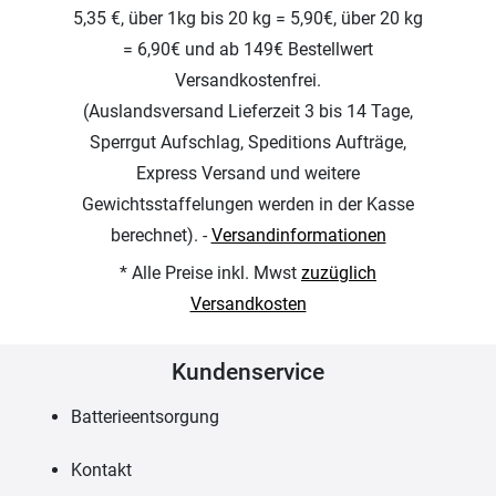
5,35 €, über 1kg bis 20 kg = 5,90€, über 20 kg
= 6,90€ und ab 149€ Bestellwert
Versandkostenfrei.
(Auslandsversand Lieferzeit 3 bis 14 Tage,
Sperrgut Aufschlag, Speditions Aufträge,
Express Versand und weitere
Gewichtsstaffelungen werden in der Kasse
berechnet). -
Versandinformationen
* Alle Preise inkl. Mwst
zuzüglich
Versandkosten
Kundenservice
Batterieentsorgung
Kontakt