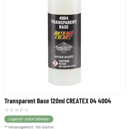
Transparent Base 120ml CREATEX 04 4004
Lagernd - sofort lieferbar
** Versandgewicht:
180
Gramm.