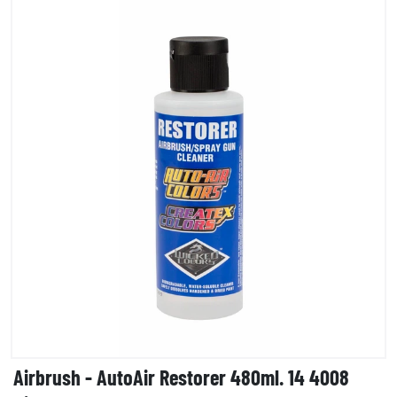
Airbrush - AutoAir Restorer 480ml. 14 4008