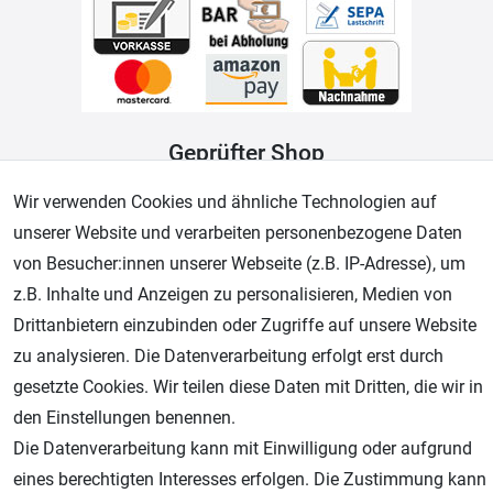
Geprüfter Shop
Wir verwenden Cookies und ähnliche Technologien auf
unserer Website und verarbeiten personenbezogene Daten
von Besucher:innen unserer Webseite (z.B. IP-Adresse), um
z.B. Inhalte und Anzeigen zu personalisieren, Medien von
Drittanbietern einzubinden oder Zugriffe auf unsere Website
zu analysieren. Die Datenverarbeitung erfolgt erst durch
gesetzte Cookies. Wir teilen diese Daten mit Dritten, die wir in
AGB
Widerrufsrecht
Datenschutz
Impressum
den Einstellungen benennen.
Die Datenverarbeitung kann mit Einwilligung oder aufgrund
Unsere weiteren Shops:
eines berechtigten Interesses erfolgen. Die Zustimmung kann