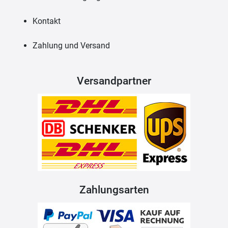
Kontakt
Zahlung und Versand
Versandpartner
Zahlungsarten