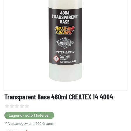
Transparent Base 480ml CREATEX 14 4004
Lagernd - sofort lieferbar
** Versandgewicht:
600
Gramm.