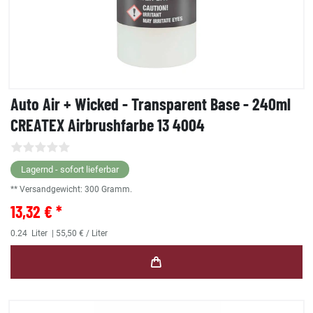
Auto Air + Wicked - Transparent Base - 240ml
CREATEX Airbrushfarbe 13 4004
Lagernd - sofort lieferbar
** Versandgewicht:
300
Gramm.
13,32 € *
0.24
Liter
| 55,50 € / Liter