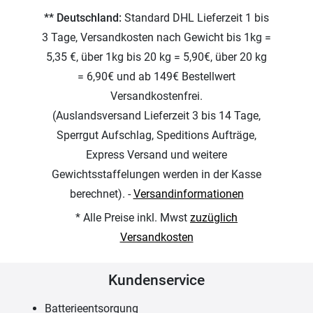
** Deutschland:
Standard DHL Lieferzeit 1 bis
3 Tage, Versandkosten nach Gewicht bis 1kg =
5,35 €, über 1kg bis 20 kg = 5,90€, über 20 kg
= 6,90€ und ab 149€ Bestellwert
Versandkostenfrei.
(Auslandsversand Lieferzeit 3 bis 14 Tage,
Sperrgut Aufschlag, Speditions Aufträge,
Express Versand und weitere
Gewichtsstaffelungen werden in der Kasse
berechnet). -
Versandinformationen
* Alle Preise inkl. Mwst
zuzüglich
Versandkosten
Kundenservice
Batterieentsorgung