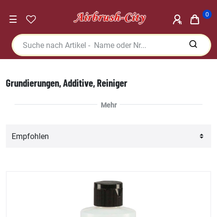
0
☰
Grundierungen, Additive, Reiniger