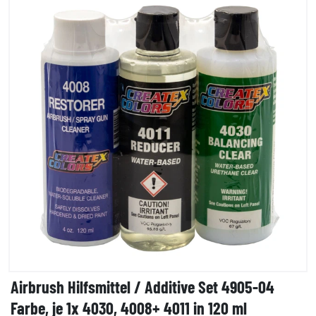
Airbrush Hilfsmittel / Additive Set 4905-04
Farbe, je 1x 4030, 4008+ 4011 in 120 ml