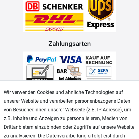
Zahlungsarten
Wir verwenden Cookies und ähnliche Technologien auf
unserer Website und verarbeiten personenbezogene Daten
Geprüfter Shop
von Besucher:innen unserer Webseite (z.B. IP-Adresse), um
z.B. Inhalte und Anzeigen zu personalisieren, Medien von
Drittanbietern einzubinden oder Zugriffe auf unsere Website
zu analysieren. Die Datenverarbeitung erfolgt erst durch