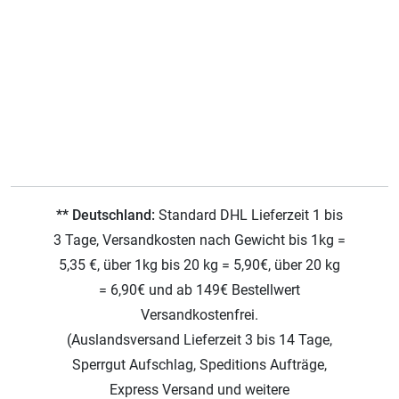
** Deutschland:
Standard DHL Lieferzeit 1 bis
3 Tage, Versandkosten nach Gewicht bis 1kg =
5,35 €, über 1kg bis 20 kg = 5,90€, über 20 kg
= 6,90€ und ab 149€ Bestellwert
Versandkostenfrei.
(Auslandsversand Lieferzeit 3 bis 14 Tage,
Sperrgut Aufschlag, Speditions Aufträge,
Express Versand und weitere