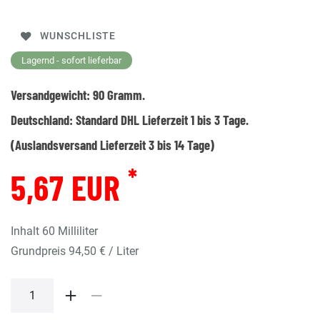
WUNSCHLISTE
Lagernd - sofort lieferbar
Versandgewicht:
90
Gramm.
Deutschland:
Standard DHL Lieferzeit 1 bis 3 Tage.
(Auslandsversand Lieferzeit 3 bis 14 Tage)
*
5,67 EUR
Inhalt
60
Milliliter
Grundpreis
94,50 € / Liter