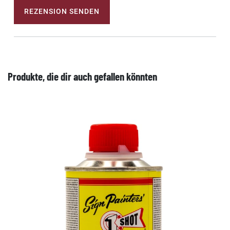
REZENSION SENDEN
Produkte, die dir auch gefallen könnten