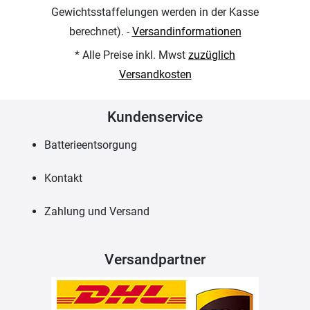
Gewichtsstaffelungen werden in der Kasse
berechnet). -
Versandinformationen
* Alle Preise inkl. Mwst
zuzüglich
Versandkosten
Kundenservice
Batterieentsorgung
Kontakt
Zahlung und Versand
Versandpartner