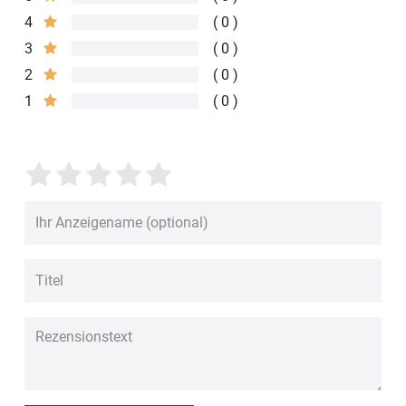
4
0
3
0
2
0
1
0