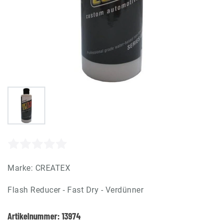
Marke:
CREATEX
Flash Reducer - Fast Dry - Verdünner
Artikelnummer:
13974