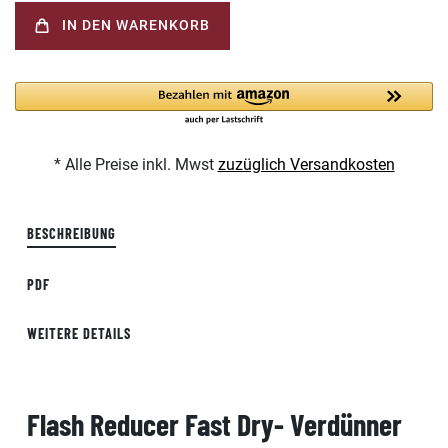
IN DEN WARENKORB
* Alle Preise inkl. Mwst
zuzüglich Versandkosten
BESCHREIBUNG
PDF
WEITERE DETAILS
Flash Reducer Fast Dry- Verdünner