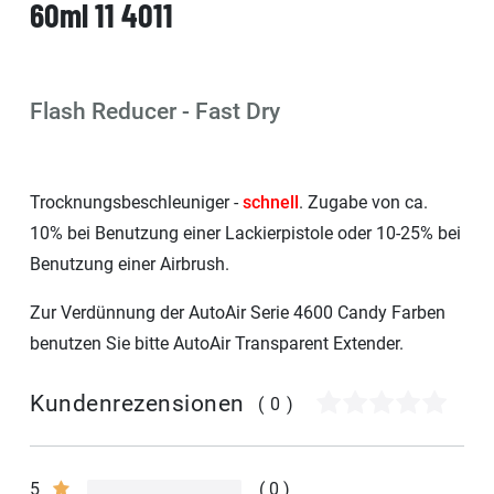
60ml 11 4011
Flash Reducer - Fast Dry
Trocknungsbeschleuniger -
schnell
. Zugabe von ca.
10% bei Benutzung einer Lackierpistole oder 10-25% bei
Benutzung einer Airbrush.
Zur Verdünnung der AutoAir Serie 4600 Candy Farben
benutzen Sie bitte AutoAir Transparent Extender.
Kundenrezensionen
(0)
5
0