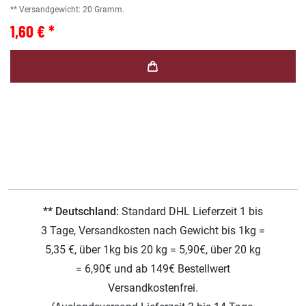
** Versandgewicht:
20
Gramm.
1,60 € *
** Deutschland:
Standard DHL Lieferzeit 1 bis
3 Tage, Versandkosten nach Gewicht bis 1kg =
5,35 €, über 1kg bis 20 kg = 5,90€, über 20 kg
= 6,90€ und ab 149€ Bestellwert
Versandkostenfrei.