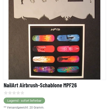
NailArt Airbrush-Schablone MPF26
Lagernd - sofort lieferbar
** Versandgewicht:
20
Gramm.