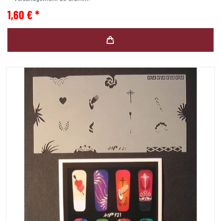
1,60 € *