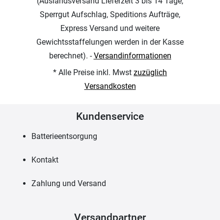
(Auslandsversand Lieferzeit 3 bis 14 Tage,
Sperrgut Aufschlag, Speditions Aufträge,
Express Versand und weitere
Gewichtsstaffelungen werden in der Kasse
berechnet). -
Versandinformationen
* Alle Preise inkl. Mwst
zuzüglich
Versandkosten
Kundenservice
Batterieentsorgung
Kontakt
Zahlung und Versand
Versandpartner