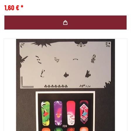
1,60 € *