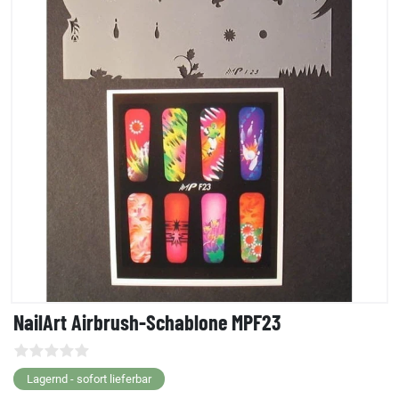
NailArt Airbrush-Schablone MPF23
Lagernd - sofort lieferbar