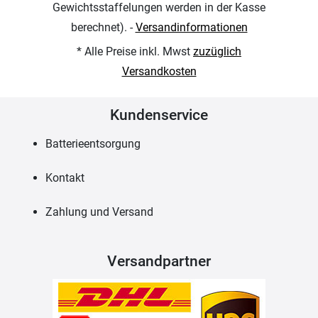
Gewichtsstaffelungen werden in der Kasse
berechnet). -
Versandinformationen
* Alle Preise inkl. Mwst
zuzüglich
Versandkosten
Kundenservice
Batterieentsorgung
Kontakt
Zahlung und Versand
Versandpartner