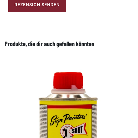
REZENSION SENDEN
Produkte, die dir auch gefallen könnten