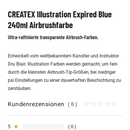
CREATEX Illustration Expired Blue
240ml Airbrushfarbe
Ultra-raffinierte transparente Airbrush-Farben.
Entwickelt vom weltbekanntem Künstler und Instruktor
Dru Blair. Illustration Farben werden gemacht, um fein
durch die kleinsten Airbrush-Tip-Größen, bei niedriger
psi Einstellungen zu einer dauerhaften Beschichtung zu
zerstäuben.
Kundenrezensionen
(0)
5
0