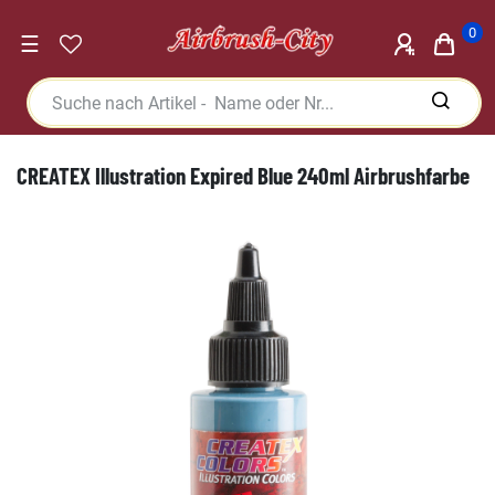
0
☰
CREATEX Illustration Expired Blue 240ml Airbrushfarbe