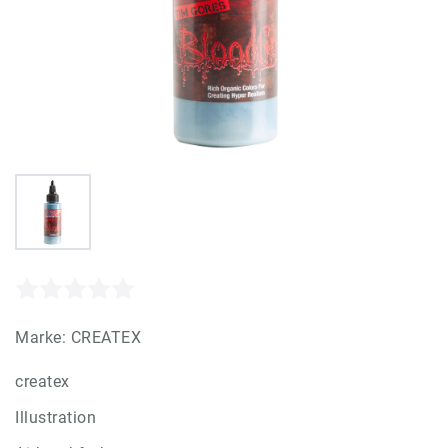
Marke:
CREATEX
createx
Illustration