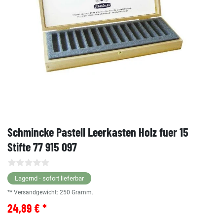
Schmincke Pastell Leerkasten Holz fuer 15
Stifte 77 915 097
Lagernd - sofort lieferbar
** Versandgewicht:
250
Gramm.
24,89 € *