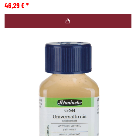
46,29 € *