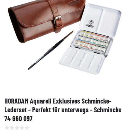
HORADAM Aquarell Exklusives Schmincke-
Lederset – Perfekt für unterwegs - Schmincke
74 660 097