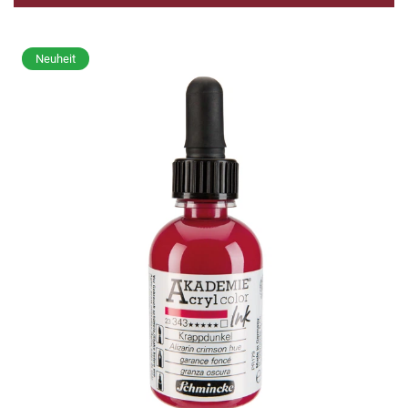
Neuheit