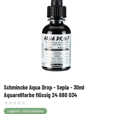
Schmincke Aqua Drop - Sepia - 30ml
Aquarellfarbe flüssig 24 680 034
Lagernd - sofort lieferbar