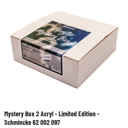
Mystery Box 2 Acryl - Limited Edition -
Schmincke 62 002 097