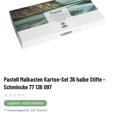
Pastell Malkasten Karton-Set 36 halbe Stifte -
Schmincke 77 136 097
Lagernd - sofort lieferbar
** Versandgewicht:
597
Gramm.