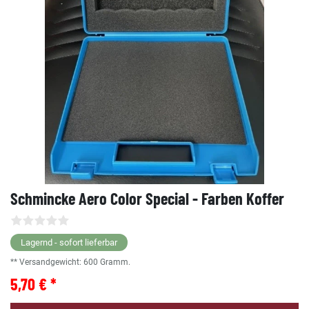
Schmincke Aero Color Special - Farben Koffer
Lagernd - sofort lieferbar
** Versandgewicht:
600
Gramm.
5,70 € *