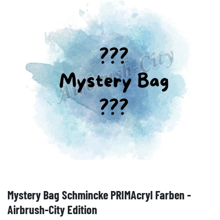
Mystery Bag Schmincke PRIMAcryl Farben -
Airbrush-City Edition