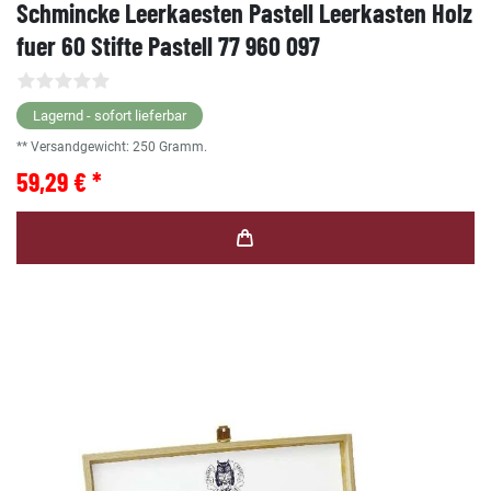
Schmincke Leerkaesten Pastell Leerkasten Holz
fuer 60 Stifte Pastell 77 960 097
Lagernd - sofort lieferbar
** Versandgewicht:
250
Gramm.
59,29 € *