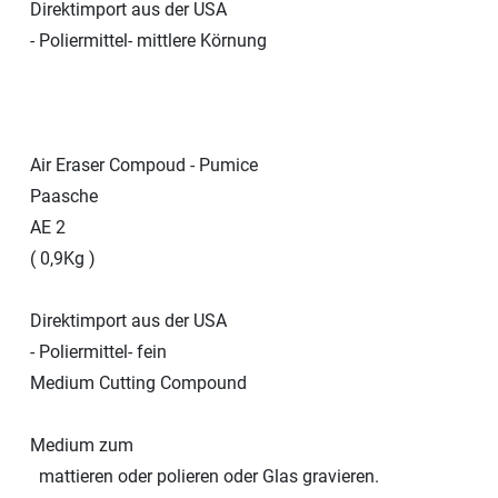
Direktimport aus der USA
- Poliermittel- mittlere Körnung
Air Eraser Compoud - Pumice
Paasche
AE 2
( 0,9Kg )
Direktimport aus der USA
- Poliermittel- fein
Medium Cutting Compound
Medium zum
mattieren oder polieren oder Glas gravieren.