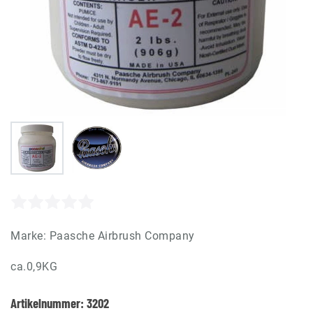
Marke:
Paasche Airbrush Company
ca.0,9KG
Artikelnummer:
3202