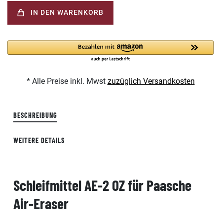
IN DEN WARENKORB
* Alle Preise inkl. Mwst
zuzüglich Versandkosten
BESCHREIBUNG
WEITERE DETAILS
Schleifmittel AE-2 OZ für Paasche
Air-Eraser