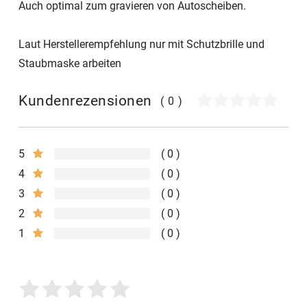
Auch optimal zum gravieren von Autoscheiben.
Laut Herstellerempfehlung nur mit Schutzbrille und
Staubmaske arbeiten
Kundenrezensionen
(0)
5
0
4
0
3
0
2
0
1
0