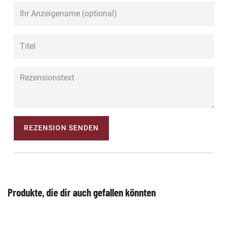
REZENSION SENDEN
Produkte, die dir auch gefallen könnten