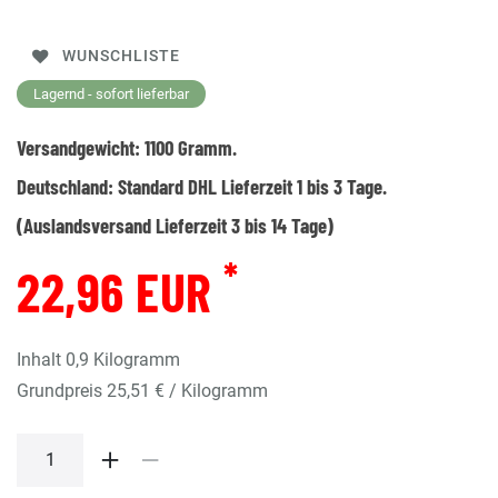
WUNSCHLISTE
Lagernd - sofort lieferbar
Versandgewicht:
1100
Gramm.
Deutschland:
Standard DHL Lieferzeit 1 bis 3 Tage.
(Auslandsversand Lieferzeit 3 bis 14 Tage)
*
22,96 EUR
Inhalt
0,9
Kilogramm
Grundpreis
25,51 € / Kilogramm