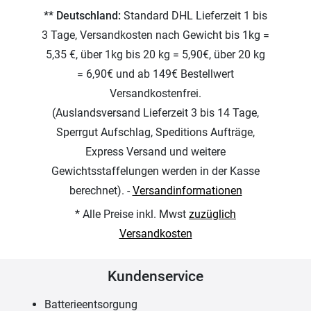
** Deutschland:
Standard DHL Lieferzeit 1 bis
3 Tage, Versandkosten nach Gewicht bis 1kg =
5,35 €, über 1kg bis 20 kg = 5,90€, über 20 kg
= 6,90€ und ab 149€ Bestellwert
Versandkostenfrei.
(Auslandsversand Lieferzeit 3 bis 14 Tage,
Sperrgut Aufschlag, Speditions Aufträge,
Express Versand und weitere
Gewichtsstaffelungen werden in der Kasse
berechnet). -
Versandinformationen
* Alle Preise inkl. Mwst
zuzüglich
Versandkosten
Kundenservice
Batterieentsorgung