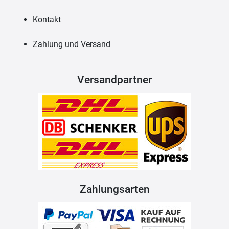
Kontakt
Zahlung und Versand
Versandpartner
Zahlungsarten