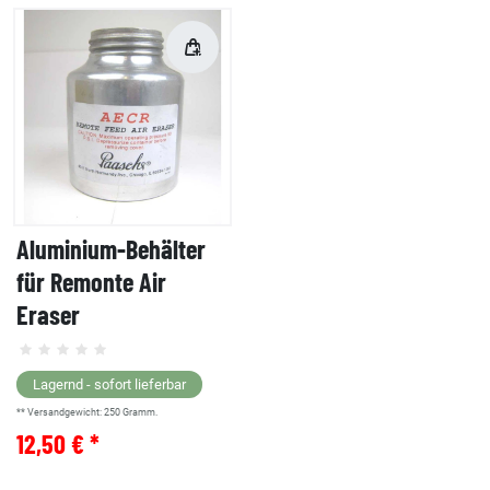
Aluminium-Behälter
für Remonte Air
Eraser
Lagernd - sofort lieferbar
** Versandgewicht:
250
Gramm.
12,50 € *