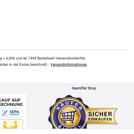
kg = 6,90€ und ab 149€ Bestellwert Versandkostenfrei.
rden in der Kasse berechnet). -
Versandinformationen
Geprüfter Shop