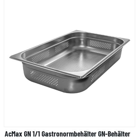
AcMax GN 1/1 Gastronormbehälter GN-Behälter