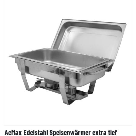
AcMax Edelstahl Speisenwärmer extra tief