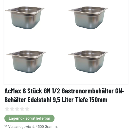
AcMax 6 Stück GN 1/2 Gastronormbehälter GN-
Behälter Edelstahl 9,5 Liter Tiefe 150mm
Lagernd - sofort lieferbar
** Versandgewicht:
4500
Gramm.