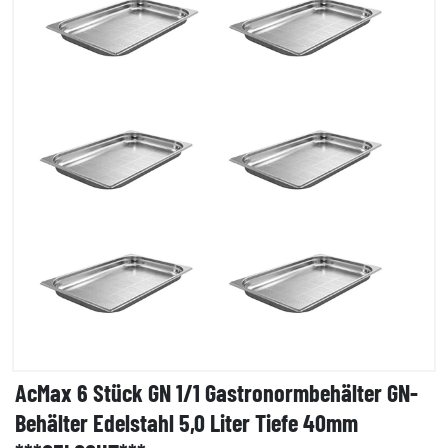
AcMax 6 Stück GN 1/1 Gastronormbehälter GN-
Behälter Edelstahl 5,0 Liter Tiefe 40mm