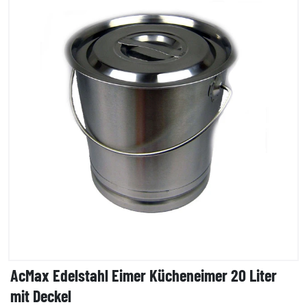
AcMax Edelstahl Eimer Kücheneimer 20 Liter
mit Deckel