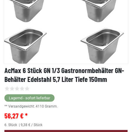
AcMax 6 Stück GN 1/3 Gastronormbehälter GN-
Behälter Edelstahl 5,7 Liter Tiefe 150mm
Lagernd - sofort lieferbar
** Versandgewicht:
4110
Gramm.
56,27 € *
6
Stück
| 9,38 € / Stück