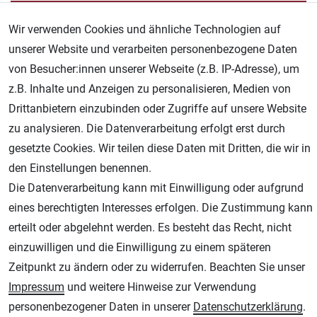
Wir verwenden Cookies und ähnliche Technologien auf
unserer Website und verarbeiten personenbezogene Daten
von Besucher:innen unserer Webseite (z.B. IP-Adresse), um
z.B. Inhalte und Anzeigen zu personalisieren, Medien von
Drittanbietern einzubinden oder Zugriffe auf unsere Website
zu analysieren. Die Datenverarbeitung erfolgt erst durch
gesetzte Cookies. Wir teilen diese Daten mit Dritten, die wir in
den Einstellungen benennen.
Die Datenverarbeitung kann mit Einwilligung oder aufgrund
eines berechtigten Interesses erfolgen. Die Zustimmung kann
erteilt oder abgelehnt werden. Es besteht das Recht, nicht
einzuwilligen und die Einwilligung zu einem späteren
Zeitpunkt zu ändern oder zu widerrufen. Beachten Sie unser
Impressum
und weitere Hinweise zur Verwendung
personenbezogener Daten in unserer
Daten­schutz­erklärung
.