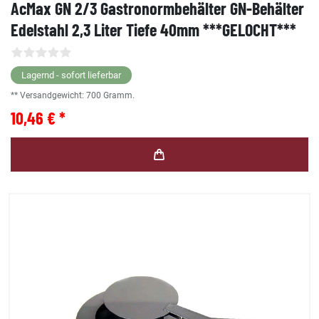
AcMax GN 2/3 Gastronormbehälter GN-Behälter
Edelstahl 2,3 Liter Tiefe 40mm ***GELOCHT***
Lagernd - sofort lieferbar
** Versandgewicht:
700
Gramm.
10,46 € *