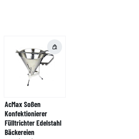
AcMax Soßen
Konfektionierer
Fülltrichter Edelstahl
Bäckereien