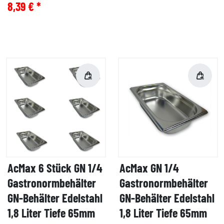
8,39 € *
AcMax 6 Stück GN 1/4
AcMax GN 1/4
Gastronormbehälter
Gastronormbehälter
GN-Behälter Edelstahl
GN-Behälter Edelstahl
1,8 Liter Tiefe 65mm
1,8 Liter Tiefe 65mm